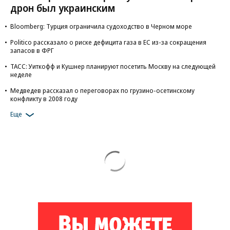
дрон был украинским
Bloomberg: Турция ограничила судоходство в Черном море
Politico рассказало о риске дефицита газа в ЕС из-за сокращения
запасов в ФРГ
ТАСС: Уиткофф и Кушнер планируют посетить Москву на следующей
неделе
Медведев рассказал о переговорах по грузино-осетинскому
конфликту в 2008 году
Еще