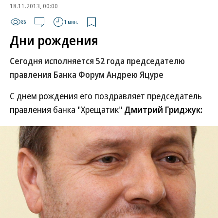
18.11.2013, 00:00
86
1 мин.
Дни рождения
Сегодня исполняется 52 года председателю
правления Банка Форум
Андрею Яцуре
C днем рождения его поздравляет председатель
правления банка "Хрещатик"
Дмитрий Гриджук: