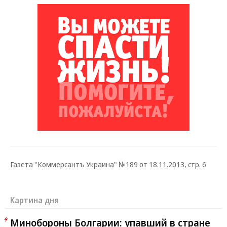
Газета "Коммерсантъ Украина" №189 от 18.11.2013, стр. 6
Картина дня
Минобороны Болгарии: упавший в стране