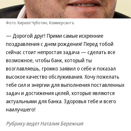
Фото: Кирилл Чуботин, Коммерсантъ
— Дорогой друг! Прими самые искренние
поздравления с днем рождения! Перед тобой
сейчас стоит непростая задача — сделать все
возможное, чтобы банк, который ты
возглавляешь, громко заявил о себе и показал
высокое качество обслуживания. Хочу пожелать
тебе сил и энергии для выполнения поставленных
задач и достижения целей, которые являются
актуальными для банка. Здоровья тебе и всего
наилучшего!
Рубрику ведет Наталия Бережная