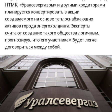
НТМК, «Уралсевергазом» и другими кредиторами
планируется конвертировать в акции
создаваемого на основе теплоснабжающих
активов города энергохолдинга. Эксперты
считают создание такого общества логичным,
прогнозируя, что его участникам будет легче
договориться между собой.