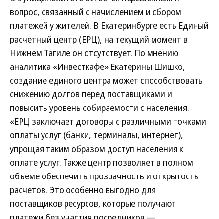
вопрос, связанный с начислением и сбором
платежей у жителей. В Екатеринбурге есть Единый
расчетный центр (ЕРЦ), на текущий момент в
Нижнем Тагиле он отсутствует. По мнению
аналитика «Инвесткафе» Екатерины Шишко,
создание единого центра может способствовать
снижению долгов перед поставщиками и
повысить уровень собираемости с населения.
«ЕРЦ заключает договоры с различными точками
оплаты услуг (банки, терминалы, интернет),
упрощая таким образом доступ населения к
оплате услуг. Также центр позволяет в полном
объеме обеспечить прозрачность и открытость
расчетов. Это особенно выгодно для
поставщиков ресурсов, которые получают
платежи без участия посредников —