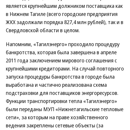
является крупнейшим должником поставщика как
в Нижнем Тагиле (всего городские предприятия
ЖКХ задолжали порядка 827,4 млн рублей), так и в
Свердловской области в целом.
Напомним, «Тагилэнерго» проходило процедуру
банкротства, которая была завершена в апреле
2011 года заключением мирового соглашения с
крупнейшими кредиторами. На случай повторного
запуска процедуры банкротства в городе была
выработана и частично реализована схема
подстраховки для поставщиков энергоресурсов.
Функции транспортировки тепла «Тагилэнерго»
были переданы МУП «Нижнетагильские тепловые
сети», за которым на праве хозяйственного
ведения закреплены сетевые объекты (за