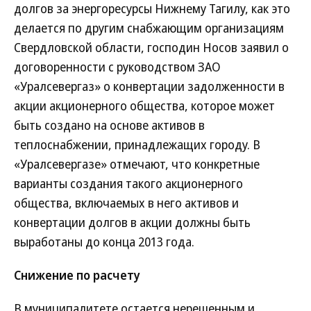
долгов за энергоресурсы Нижнему Тагилу, как это
делается по другим снабжающим организациям
Свердловской области, господин Носов заявил о
договоренности с руководством ЗАО
«Уралсевергаз» о конвертации задолженности в
акции акционерного общества, которое может
быть создано на основе активов в
теплоснабжении, принадлежащих городу. В
«Уралсевергазе» отмечают, что конкретные
варианты создания такого акционерного
общества, включаемых в него активов и
конвертации долгов в акции должны быть
выработаны до конца 2013 года.
Снижение по расчету
В муниципалитете остается нерешенным и