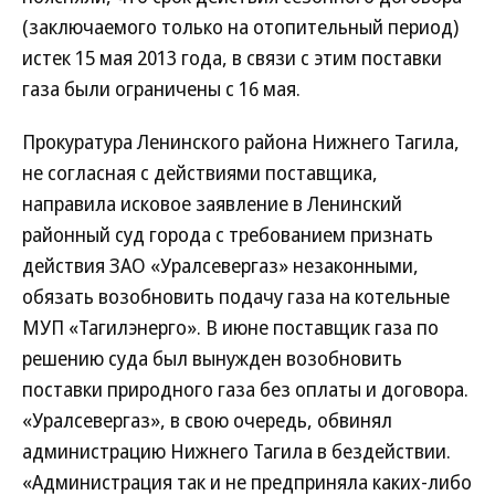
(заключаемого только на отопительный период)
истек 15 мая 2013 года, в связи с этим поставки
газа были ограничены с 16 мая.
Прокуратура Ленинского района Нижнего Тагила,
не согласная с действиями поставщика,
направила исковое заявление в Ленинский
районный суд города с требованием признать
действия ЗАО «Уралсевергаз» незаконными,
обязать возобновить подачу газа на котельные
МУП «Тагилэнерго». В июне поставщик газа по
решению суда был вынужден возобновить
поставки природного газа без оплаты и договора.
«Уралсевергаз», в свою очередь, обвинял
администрацию Нижнего Тагила в бездействии.
«Администрация так и не предприняла каких-либо