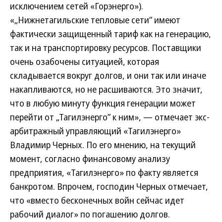
исключением сетей «Горэнерго»).
«„Нижнетагильские тепловые сети” имеют
фактически защищенный тариф как на генерацию,
так и на транспортировку ресурсов. Поставщики
очень озабочены ситуацией, которая
складывается вокруг долгов, и они так или иначе
накапливаются, но не расшиваются. Это значит,
что в любую минуту функция генерации может
перейти от „Тагилэнерго” к ним», — отмечает экс-
арбитражный управляющий «Тагилэнерго»
Владимир Черных. По его мнению, на текущий
момент, согласно финансовому анализу
предприятия, «Тагилэнерго» по факту является
банкротом. Впрочем, господин Черных отмечает,
что «вместо бесконечных войн сейчас идет
рабочий диалог» по погашению долгов.