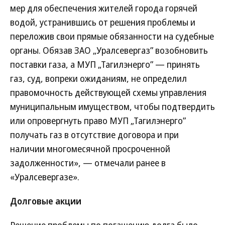
мер для обеспечения жителей города горячей
водой, устранившись от решения проблемы и
переложив свои прямые обязанности на судебные
органы. Обязав ЗАО „Уралсевергаз” возобновить
поставки газа, а МУП „Тагилэнерго” — принять
газ, суд, вопреки ожиданиям, не определил
правомочность действующей схемы управления
муниципальным имуществом, чтобы подтвердить
или опровергнуть право МУП „Тагилэнерго”
получать газ в отсутствие договора и при
наличии многомесячной просроченной
задолженности», — отмечали ранее в
«Уралсевергазе».
Долговые акции