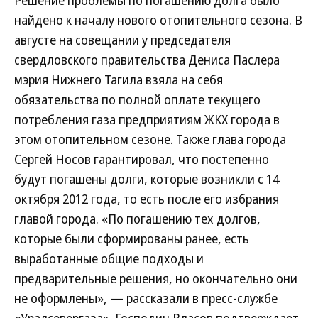
Решение проблемы по погашению долга было
найдено к началу нового отопительного сезона. В
августе на совещании у председателя
свердловского правительства Дениса Паслера
мэрия Нижнего Тагила взяла на себя
обязательства по полной оплате текущего
потребления газа предприятиям ЖКХ города в
этом отопительном сезоне. Также глава города
Сергей Носов гарантировал, что постепенно
будут погашены долги, которые возникли с 14
октября 2012 года, то есть после его избрания
главой города. «По погашению тех долгов,
которые были сформированы ранее, есть
выработанные общие подходы и
предварительные решения, но окончательно они
не оформлены», — рассказали в пресс-службе