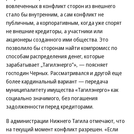
вовлеченных в конфликт сторон из внешнего
стало бы внутренним, а сам конфликт не
публичным, а корпоративным, когда уже спорят
не внешние кредиторы, а участники или
акционеры созданного ими общества. Это
позволило бы сторонам найти компромисс по
способам распределения денег, которые
зарабатывает „Тагилэнерго”», — поясняет
господин Черных. Рассматривался и другой еще
более кардинальный вариант — передача
муниципалитету имущества «Тагилэнерго» как
социально значимого, без погашения
задолженности перед кредиторами.
В администрации Нижнего Тагила отмечают, что
на текущий момент конфликт разрешен. «Если