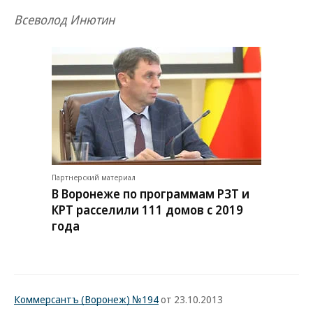
Всеволод Инютин
Партнерский материал
В Воронеже по программам РЗТ и
КРТ расселили 111 домов с 2019
года
Коммерсантъ (Воронеж) №194
от 23.10.2013