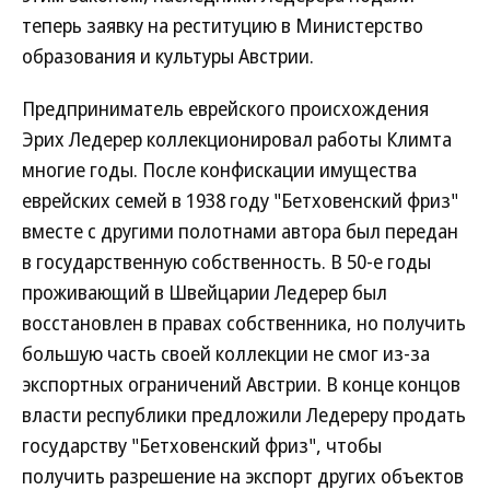
теперь заявку на реституцию в Министерство
образования и культуры Австрии.
Предприниматель еврейского происхождения
Эрих Ледерер коллекционировал работы Климта
многие годы. После конфискации имущества
еврейских семей в 1938 году "Бетховенский фриз"
вместе с другими полотнами автора был передан
в государственную собственность. В 50-е годы
проживающий в Швейцарии Ледерер был
восстановлен в правах собственника, но получить
большую часть своей коллекции не смог из-за
экспортных ограничений Австрии. В конце концов
власти республики предложили Ледереру продать
государству "Бетховенский фриз", чтобы
получить разрешение на экспорт других объектов