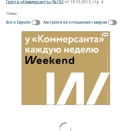
Газета «Коммерсантъ» №192
от 19.10.2013, стр. 4
Темы:
Все о Европе
Австрия и ее отношения с миром