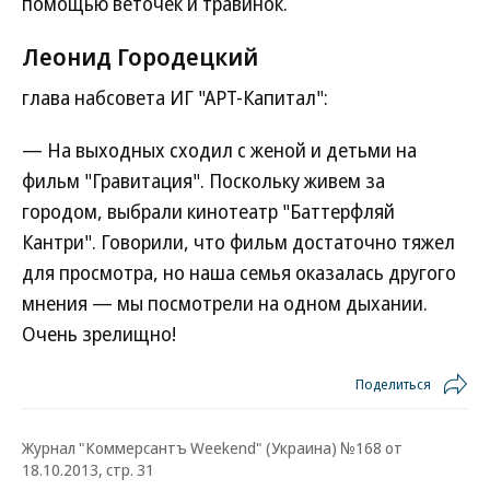
помощью веточек и травинок.
Леонид Городецкий
глава набсовета ИГ "АРТ-Капитал":
— На выходных сходил с женой и детьми на
фильм "Гравитация". Поскольку живем за
городом, выбрали кинотеатр "Баттерфляй
Кантри". Говорили, что фильм достаточно тяжел
для просмотра, но наша семья оказалась другого
мнения — мы посмотрели на одном дыхании.
Очень зрелищно!
Поделиться
Журнал "Коммерсантъ Weekend" (Украина) №168 от
18.10.2013, стр. 31