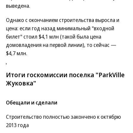
выведена.
Однако с окончанием строительства выросла и
цена: если год назад минимальный "входной
билет" стоил $4,1 млн (такой была цена
домовладения на первой линии), то сейчас —
$4,7 млн.
Итоги госкомиссии поселка "ParkVille
Жуковка"
Обещали и сделали
Строительство полностью закончено к октябрю
2013 года