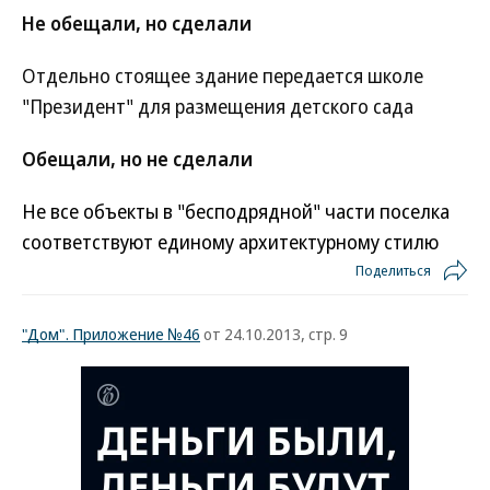
Не обещали, но сделали
Отдельно стоящее здание передается школе
"Президент" для размещения детского сада
Обещали, но не сделали
Не все объекты в "бесподрядной" части поселка
соответствуют единому архитектурному стилю
Поделиться
"Дом". Приложение №46
от 24.10.2013, стр. 9