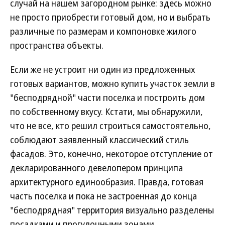
случай на нашем загородном рынке: здесь можно
не просто приобрести готовый дом, но и выбрать
различные по размерам и компоновке жилого
пространства объекты.
Если же не устроит ни один из предложенных
готовых вариантов, можно купить участок земли в
"бесподрядной" части поселка и построить дом
по собственному вкусу. Кстати, мы обнаружили,
что не все, кто решил строиться самостоятельно,
соблюдают заявленный классический стиль
фасадов. Это, конечно, некоторое отступление от
декларированного девелопером принципа
архитектурного единообразия. Правда, готовая
часть поселка и пока не застроенная до конца
"бесподрядная" территория визуально разделены
посадками и прогулочными зонами.