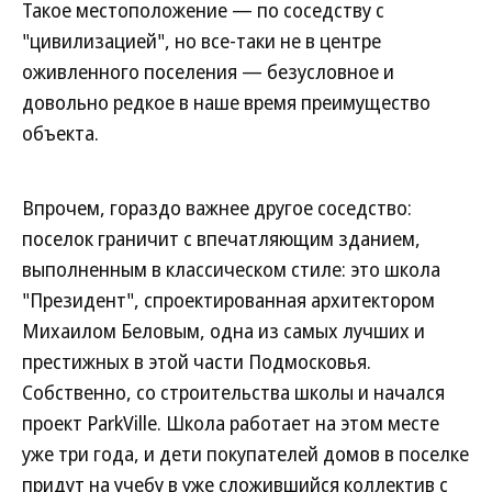
Такое местоположение — по соседству с
"цивилизацией", но все-таки не в центре
оживленного поселения — безусловное и
довольно редкое в наше время преимущество
объекта.
Впрочем, гораздо важнее другое соседство:
поселок граничит с впечатляющим зданием,
выполненным в классическом стиле: это школа
"Президент", спроектированная архитектором
Михаилом Беловым, одна из самых лучших и
престижных в этой части Подмосковья.
Собственно, со строительства школы и начался
проект ParkVille. Школа работает на этом месте
уже три года, и дети покупателей домов в поселке
придут на учебу в уже сложившийся коллектив с