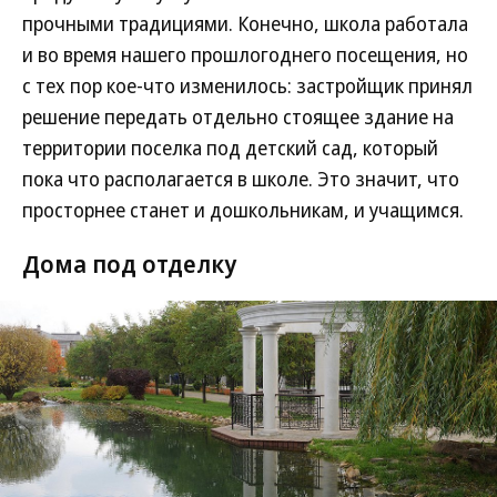
прочными традициями. Конечно, школа работала
и во время нашего прошлогоднего посещения, но
с тех пор кое-что изменилось: застройщик принял
решение передать отдельно стоящее здание на
территории поселка под детский сад, который
пока что располагается в школе. Это значит, что
просторнее станет и дошкольникам, и учащимся.
Дома под отделку