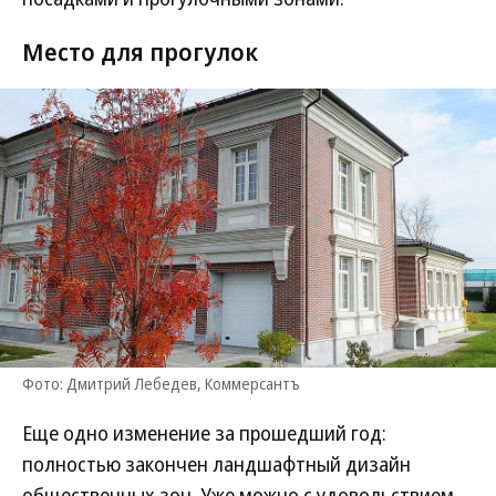
Место для прогулок
Фото: Дмитрий Лебедев, Коммерсантъ
Еще одно изменение за прошедший год:
полностью закончен ландшафтный дизайн
общественных зон. Уже можно с удовольствием