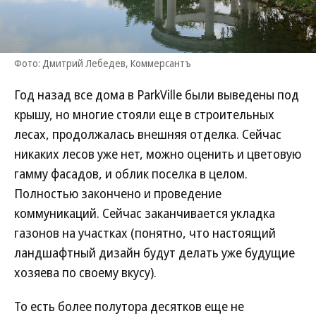
Фото: Дмитрий Лебедев, Коммерсантъ
Год назад все дома в ParkVille были выведены под
крышу, но многие стояли еще в строительных
лесах, продолжалась внешняя отделка. Сейчас
никаких лесов уже нет, можно оценить и цветовую
гамму фасадов, и облик поселка в целом.
Полностью закончено и проведение
коммуникаций. Сейчас заканчивается укладка
газонов на участках (понятно, что настоящий
ландшафтный дизайн будут делать уже будущие
хозяева по своему вкусу).
То есть более полутора десятков еще не