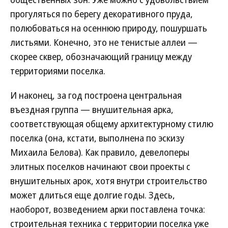
прогуляться по берегу декоративного пруда,
полюбоваться на осеннюю природу, пошуршать
листьями. Конечно, это не тенистые аллеи —
скорее сквер, обозначающий границу между
территориями поселка.
И наконец, за год построена центральная
въездная группа — внушительная арка,
соответствующая общему архитектурному стилю
поселка (она, кстати, выполнена по эскизу
Михаила Белова). Как правило, девелоперы
элитных поселков начинают свои проекты с
внушительных арок, хотя внутри строительство
может длиться еще долгие годы. Здесь,
наоборот, возведением арки поставлена точка:
строительная техника с территории поселка уже