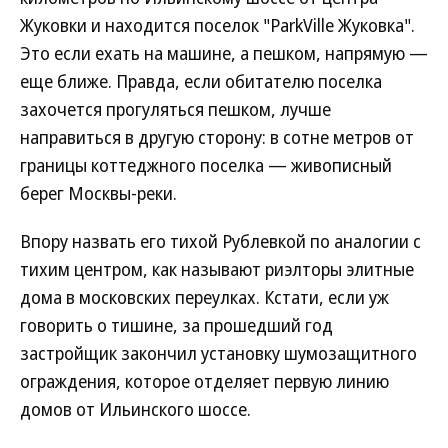
Жуковки и находится поселок "ParkVille Жуковка".
Это если ехать на машине, а пешком, напрямую —
еще ближе. Правда, если обитателю поселка
захочется прогуляться пешком, лучше
направиться в другую сторону: в сотне метров от
границы коттеджного поселка — живописный
берег Москвы-реки.
Впору назвать его тихой Рублевкой по аналогии с
тихим центром, как называют риэлторы элитные
дома в московских переулках. Кстати, если уж
говорить о тишине, за прошедший год
застройщик закончил установку шумозащитного
ограждения, которое отделяет первую линию
домов от Ильинского шоссе.