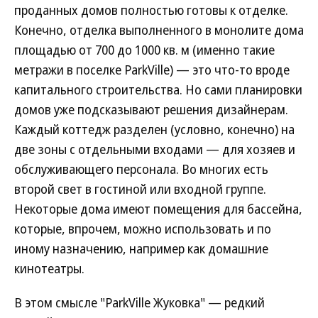
проданных домов полностью готовы к отделке.
Конечно, отделка выполненного в монолите дома
площадью от 700 до 1000 кв. м (именно такие
метражи в поселке ParkVille) — это что-то вроде
капитального строительства. Но сами планировки
домов уже подсказывают решения дизайнерам.
Каждый коттедж разделен (условно, конечно) на
две зоны с отдельными входами — для хозяев и
обслуживающего персонала. Во многих есть
второй свет в гостиной или входной группе.
Некоторые дома имеют помещения для бассейна,
которые, впрочем, можно использовать и по
иному назначению, например как домашние
кинотеатры.
В этом смысле "ParkVille Жуковка" — редкий