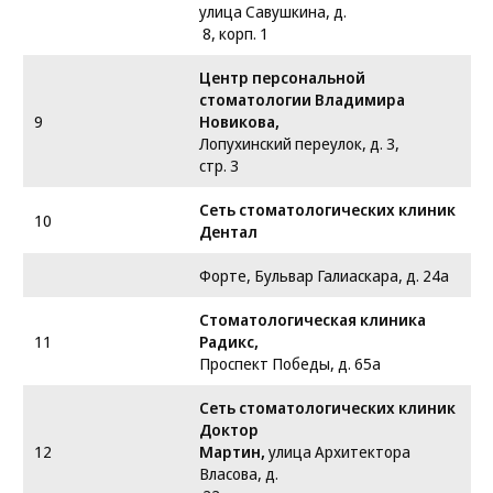
улица Савушкина, д.
8, корп. 1
Центр персональной
стоматологии Владимира
9
Новикова,
Лопухинский переулок, д. 3,
стр. 3
Сеть стоматологических клиник
10
Дентал
Форте, Бульвар Галиаскара, д. 24а
Стоматологическая клиника
11
Радикс,
Проспект Победы, д. 65а
Сеть стоматологических клиник
Доктор
12
Мартин,
улица Архитектора
Власова, д.