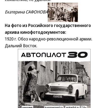
Екатерина САФОНОВА
На фото из Российского государственного
архива кинофотодокументов:
1920 г. Обоз народно-революционной армии.
Дальний Восток.