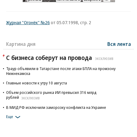
Журнал "Огонёк" №26
от 05.07.1998, стр. 2
Картина дня
Вся лента
С бизнеса соберут на провода
ЭКСКЛЮЗИВ
Траур объявили в Татарстане после атаки БПЛА на промзону
Нижнекамска
Главные новости к утру 10 августа
Объем российского рынка ИИ превысил 316 млрд
рублей
ЭКСКЛЮЗИВ
В МИД РФ исключили заморозку конфликта на Украине
Еще