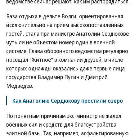
ведомстве сейчас решают, как им распорядиться.
База отдыха в дельте Волги, ориентированная
исключительно на прием высокопоставленных
гостей, стала при министре Анатолии Сердюкове
чуть ли не объектом номер один в военной
системе. Глава оборонного ведомства регулярно
посещал "Житное" в компании друзей, в числе
которых однажды оказались даже первые лица
государства Владимир Путин и Дмитрий
Медведев.
Как Анатолию Сердюкову простили озеро
По понятным причинам экс-министр не жалел
военных сил и средств для благоустройства
элитной базы. Так, например, асфальтированную