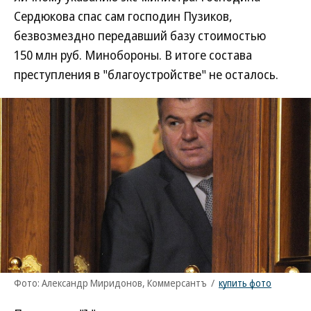
Сердюкова спас сам господин Пузиков,
безвозмездно передавший базу стоимостью
150 млн руб. Минобороны. В итоге состава
преступления в "благоустройстве" не осталось.
Фото: Александр Миридонов, Коммерсантъ
/
купить фото