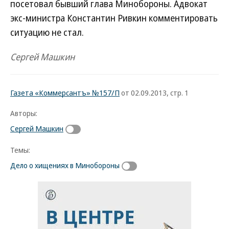
посетовал бывший глава Минобороны. Адвокат
экс-министра Константин Ривкин комментировать
ситуацию не стал.
Сергей Машкин
Газета «Коммерсантъ» №157/П
от 02.09.2013, стр. 1
Авторы:
Сергей Машкин
Темы:
Дело о хищениях в Минобороны