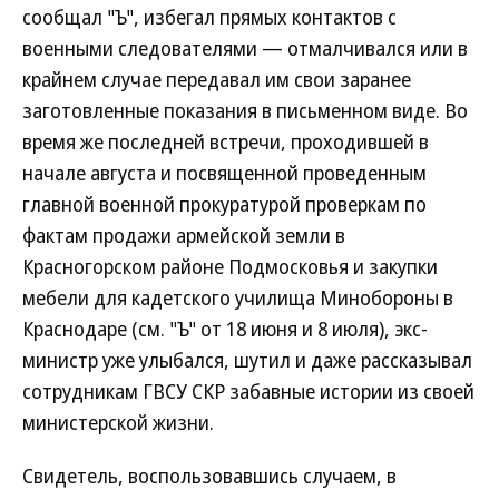
сообщал "Ъ", избегал прямых контактов с
военными следователями — отмалчивался или в
крайнем случае передавал им свои заранее
заготовленные показания в письменном виде. Во
время же последней встречи, проходившей в
начале августа и посвященной проведенным
главной военной прокуратурой проверкам по
фактам продажи армейской земли в
Красногорском районе Подмосковья и закупки
мебели для кадетского училища Минобороны в
Краснодаре (см. "Ъ" от 18 июня и 8 июля), экс-
министр уже улыбался, шутил и даже рассказывал
сотрудникам ГВСУ СКР забавные истории из своей
министерской жизни.
Свидетель, воспользовавшись случаем, в