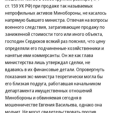
ст. 159 УК РФ) при продаже так называемых
непрофильных активов Минобороны, не касалось
напрямую бывшего министра. Отвечая на вопросы
военного следствия, затрагивающие продажу по
заниженной стоимости того или иного объекта,
господин Сердюков всякий раз пояснял, что цену
определяли его подчиненные-хозяйственники и
нанятые ими коммерсанты. Он же как глава
министерства лишь утверждал сделки, не
вдаваясь в их финансовые детали. Опровергнуть
показания экс-министра теоретически могла бы
его близкая подруга, работавшая начальником
департамента имущественных отношений
Минобороны и обвиняемая сегодня в
мошенничестве Евгения Васильева, однако она
молчит. Не могут свидетельствовать против