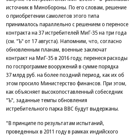
источник в Минобороны. По его словам, решение
о приобретении самолетов этого типа
принималось параллельно с решением о переносе
контракта на 37 истребителей МиГ-35 на три года
(см. "Ъ" от 17 августа). Напомним, что, согласно
обновленным планам, военные заключат
контракт на МиГ-35 в 2016 году, перенеся расходы
по госпрограмме вооружений в сумме порядка
37 млрд руб. на более поздний период, как их об
этом просило Министерство финансов. При этом,
как объясняет высокопоставленный собеседник
"Ъ", заданные темпы обновления
истребительного парка ВВС будут выдержаны.
"В принципе по результатам испытаний,
проведенных в 2011 году в рамках индийского