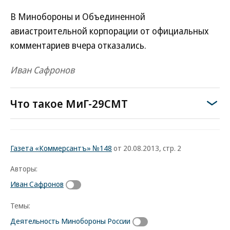
В Минобороны и Объединенной
авиастроительной корпорации от официальных
комментариев вчера отказались.
Иван Сафронов
Что такое МиГ-29СМТ
Газета «Коммерсантъ» №148
от 20.08.2013, стр. 2
Авторы:
Иван Сафронов
Темы:
Деятельность Минобороны России