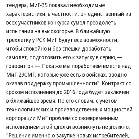
тендера, МиГ-35 показал необходимые
характеристики: в частности, он единственный из
всех участников конкурса сумел преодолеть
испытания на высокогорье. В ближайшую
трехлетку у РСК МиГ будут все возможности,
чтобы спокойно и без спешки доработать
самолет, подготовить его к запуску в серию,—
говорит он.— Пока же мы поработаем вместе над
МиГ-29СМТ, которые уже есть в войсках, заодно
оказав поддержку промышленности". Контракт со
сроком исполнения до 2016 года будет заключен
в ближайшее время. По его словам, с учетом
технологических и производственных мощностей
корпорации МиГ проблем со своевременным
исполнением этой сделки возникнуть не должно.
"Решение именно о закупке новых истребителей,