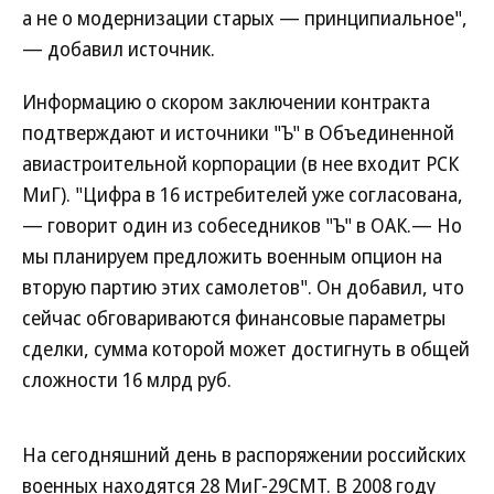
а не о модернизации старых — принципиальное",
— добавил источник.
Информацию о скором заключении контракта
подтверждают и источники "Ъ" в Объединенной
авиастроительной корпорации (в нее входит РСК
МиГ). "Цифра в 16 истребителей уже согласована,
— говорит один из собеседников "Ъ" в ОАК.— Но
мы планируем предложить военным опцион на
вторую партию этих самолетов". Он добавил, что
сейчас обговариваются финансовые параметры
сделки, сумма которой может достигнуть в общей
сложности 16 млрд руб.
На сегодняшний день в распоряжении российских
военных находятся 28 МиГ-29СМТ. В 2008 году