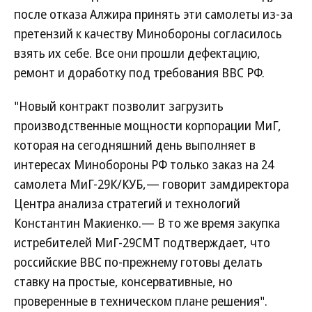
после отказа Алжира принять эти самолеты из-за
претензий к качеству Минобороны согласилось
взять их себе. Все они прошли дефектацию,
ремонт и доработку под требования ВВС РФ.
"Новый контракт позволит загрузить
производственные мощности корпорации МиГ,
которая на сегодняшний день выполняет в
интересах Минобороны РФ только заказ на 24
самолета МиГ-29К/КУБ,— говорит замдиректора
Центра анализа стратегий и технологий
Константин Макиенко.— В то же время закупка
истребителей МиГ-29СМТ подтверждает, что
российские ВВС по-прежнему готовы делать
ставку на простые, консервативные, но
проверенные в техническом плане решения".