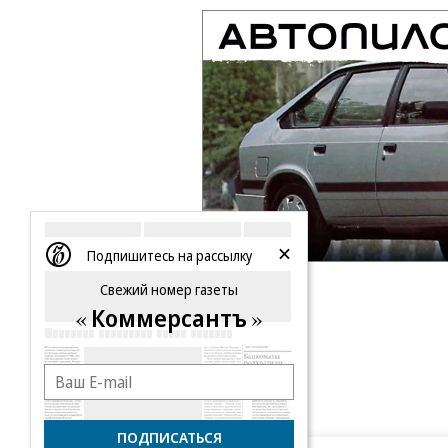
Подпишитесь на рассылку
Свежий номер газеты
Коммерсантъ
ПОДПИСАТЬСЯ