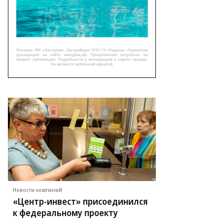
Новости компаний
«Центр-инвест» присоединился
к федеральному проекту