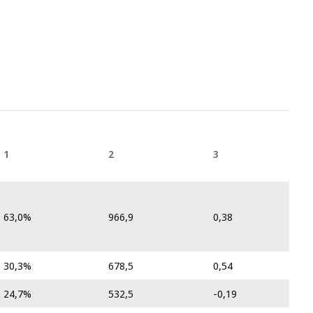
1
2
3
63,0%
966,9
0,38
30,3%
678,5
0,54
24,7%
532,5
-0,19