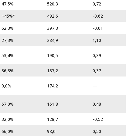
47,5%
520,3
0,72
~45%*
492,6
-0,62
62,3%
397,3
-0,01
27,3%
284,9
1,10
53,4%
190,5
0,39
36,3%
187,2
0,37
0,0%
174,2
—
67,0%
161,8
0,48
32,0%
128,7
-0,52
66,0%
98,0
0,50