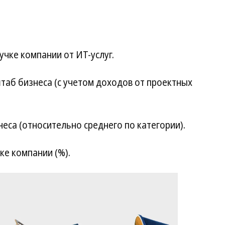
учке компании от ИТ-услуг.
таб бизнеса (с учетом доходов от проектных
еса (относительно среднего по категории).
ке компании (%).