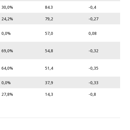
30,0%
84.3
-0,4
24,2%
79,2
-0,27
0,0%
57,0
0,08
69,0%
54,8
-0,32
64,0%
51,4
-0,35
0,0%
37,9
-0,33
27,8%
14,3
-0,8