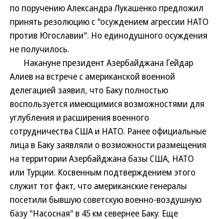
по поручению Александра Лукашенко предложил
принять резолюцию с "осуждением агрессии НАТО
против Югославии". Но единодушного осуждения
не получилось.
Накануне президент Азербайджана Гейдар
Алиев на встрече с американской военной
делегацией заявил, что Баку полностью
воспользуется имеющимися возможностями для
углубления и расширения военного
сотрудничества США и НАТО. Ранее официальные
лица в Баку заявляли о возможности размещения
на территории Азербайджана базы США, НАТО
или Турции. Косвенным подтверждением этого
служит тот факт, что американские генералы
посетили бывшую советскую военно-воздушную
базу "Насосная" в 45 км севернее Баку. Еще