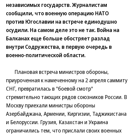
независимых государств. Журналистам
сообщили, что военную операцию НАТО
против Югославии на встрече единодушно
осудили. На самом деле это не так. Война на
Балканах еще больше обостряет разлад
внутри Содружества, в первую очередь в
военно-политической области.
Плановая встреча министров обороны,
приуроченная к намеченному на 2 апреля саммиту
СНГ, превратилась в "боевой смотр"
стремительно тающих рядов союзников России. В
Москву приехали министры обороны
Азербайджана, Армении, Киргизии, Таджикистана
и Белоруссии. Грузия, Казахстан и Украина
ограничились тем, что прислали своих военных