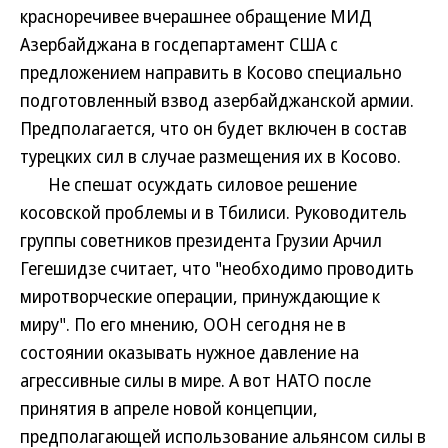
красноречивее вчерашнее обращение МИД
Азербайджана в госдепартамент США с
предложением направить в Косово специально
подготовленный взвод азербайджанской армии.
Предполагается, что он будет включен в состав
турецких сил в случае размещения их в Косово.
Не спешат осуждать силовое решение
косовской проблемы и в Тбилиси. Руководитель
группы советников президента Грузии Арчил
Гегешидзе считает, что "необходимо проводить
миротворческие операции, принуждающие к
миру". По его мнению, ООН сегодня не в
состоянии оказывать нужное давление на
агрессивные силы в мире. А вот НАТО после
принятия в апреле новой концепции,
предполагающей использование альянсом силы в