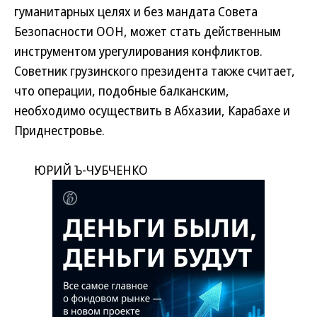
гуманитарных целях и без мандата Совета
Безопасности ООН, может стать действенным
инструментом урегулирования конфликтов.
Советник грузинского президента также считает,
что операции, подобные балканским,
необходимо осуществить в Абхазии, Карабахе и
Приднестровье.
ЮРИЙ Ъ-ЧУБЧЕНКО