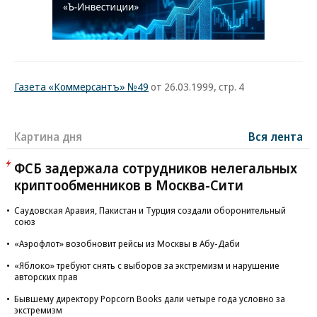
Газета «Коммерсантъ» №49
от 26.03.1999, стр. 4
Картина дня
Вся лента
ФСБ задержала сотрудников нелегальных
криптообменников в Москва-Сити
Саудовская Аравия, Пакистан и Турция создали оборонительный
союз
«Аэрофлот» возобновит рейсы из Москвы в Абу-Даби
«Яблоко» требуют снять с выборов за экстремизм и нарушение
авторских прав
Бывшему директору Popcorn Books дали четыре года условно за
экстремизм