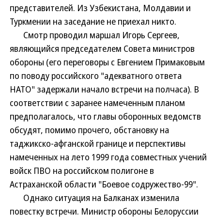
представителей. Из Узбекистана, Молдавии и
Туркмении на заседание не приехал никто.
Смотр проводил маршал Игорь Сергеев,
являющийся председателем Совета министров
обороны (его переговоры с Евгением Примаковым
по поводу российского "адекватного ответа
НАТО" задержали начало встречи на полчаса). В
соответствии с заранее намеченным планом
предполагалось, что главы оборонных ведомств
обсудят, помимо прочего, обстановку на
таджикско-афганской границе и перспективы
намеченных на лето 1999 года совместных учений
войск ПВО на российском полигоне в
Астраханской области "Боевое содружество-99".
Однако ситуация на Балканах изменила
повестку встречи. Министр обороны Белоруссии