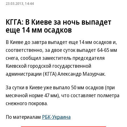
23.03.2013, 14:44
КГГА: В Киеве за ночь выпадет
еще 14 мм осадков
В Киеве до завтра выпадет еще 14 мм осадков и,
соответственно, за двое суток выпадет 64-65 мм
снега, сообщил заместитель председателя
Киевской городской государственной
администрации (КГГА) Александр Мазурчак.
За сутки в Киеве уже выпало 50 мм осадков (при
месячной норме 47 мм), что составляет полметра
снежного покрова.
По материалам
РБК-Украина