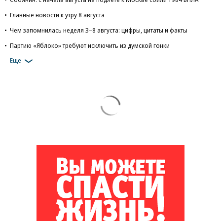
Главные новости к утру 8 августа
Чем запомнилась неделя 3–8 августа: цифры, цитаты и факты
Партию «Яблоко» требуют исключить из думской гонки
Еще