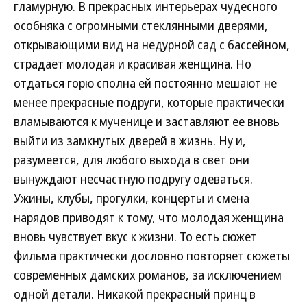
гламурную. В прекрасных интерьерах чудесного
особняка с огромными стеклянными дверями,
открывающими вид на недурной сад с бассейном,
страдает молодая и красивая женщина. Но
отдаться горю сполна ей постоянно мешают не
менее прекрасные подруги, которые практически
вламываются к мученице и заставляют ее вновь
выйти из замкнутых дверей в жизнь. Ну и,
разумеется, для любого выхода в свет они
вынуждают несчастную подругу одеваться.
Ужины, клубы, прогулки, концерты и смена
нарядов приводят к тому, что молодая женщина
вновь чувствует вкус к жизни. То есть сюжет
фильма практически дословно повторяет сюжеты
современных дамских романов, за исключением
одной детали. Никакой прекрасный принц в