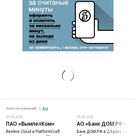
Новости компаний
Все
05.08.2026
05.08.2026
ПАО «ВымпелКом»
АО «Банк ДОМ.РФ»
Beeline Cloud и PlatformCraft
Банк ДОМ.РФ в 2,5 раза нараст