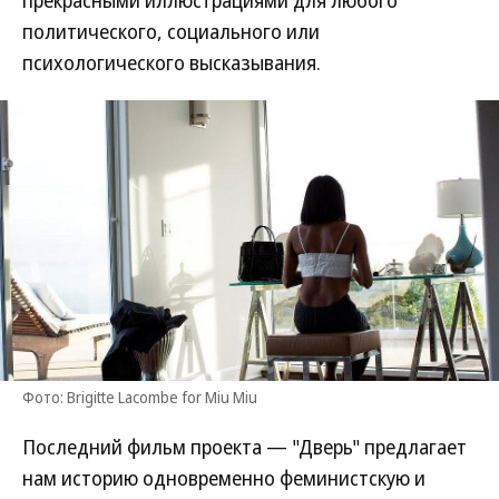
прекрасными иллюстрациями для любого
политического, социального или
психологического высказывания.
Фото: Brigitte Lacombe for Miu Miu
Последний фильм проекта — "Дверь" предлагает
нам историю одновременно феминистскую и