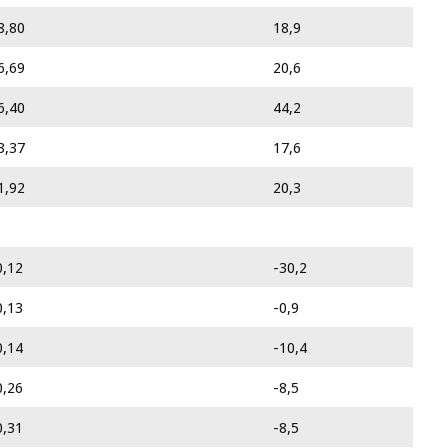
8,80
18,9
6,69
20,6
6,40
44,2
3,37
17,6
1,92
20,3
0,12
-30,2
0,13
-0,9
0,14
-10,4
0,26
-8,5
0,31
-8,5