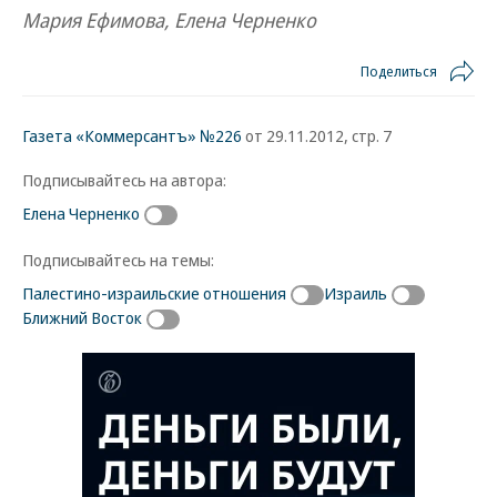
Мария Ефимова, Елена Черненко
Поделиться
Газета «Коммерсантъ» №226
от 29.11.2012, стр. 7
Подписывайтесь на автора:
Елена Черненко
Подписывайтесь на темы:
Палестино-израильские отношения
Израиль
Ближний Восток