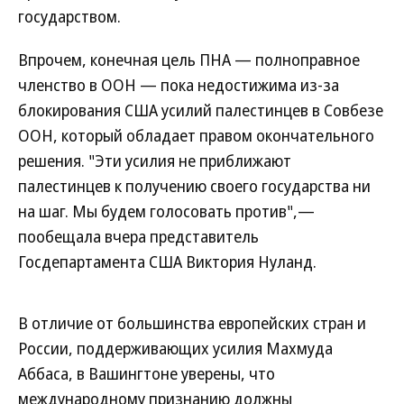
государством.
Впрочем, конечная цель ПНА — полноправное
членство в ООН — пока недостижима из-за
блокирования США усилий палестинцев в Совбезе
ООН, который обладает правом окончательного
решения. "Эти усилия не приближают
палестинцев к получению своего государства ни
на шаг. Мы будем голосовать против",—
пообещала вчера представитель
Госдепартамента США Виктория Нуланд.
В отличие от большинства европейских стран и
России, поддерживающих усилия Махмуда
Аббаса, в Вашингтоне уверены, что
международному признанию должны