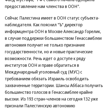
предоставление нам членства в ООН".
Сейчас Палестина имеет в ООН статус субъекта-
наблюдателя. Как пояснил "Ъ" директор
информцентра ООН в Москве Александр Горелик,
в случае поддержки большинством Генассамблеи
автономия получит не только признание
государственности, но и новые практические
возможности. Речь идет о доступе к ряду
институтов ООН и праве обратиться в
Международный уголовный суд (МУС) с
требованием обязать Израиль освободить
захваченные территории. Шансы Аббаса получить
большинство голосов в Генассамблее крайне
высоки. Из 193 стран-членов на сегодня 132 уже
признали Палестинскую автономию