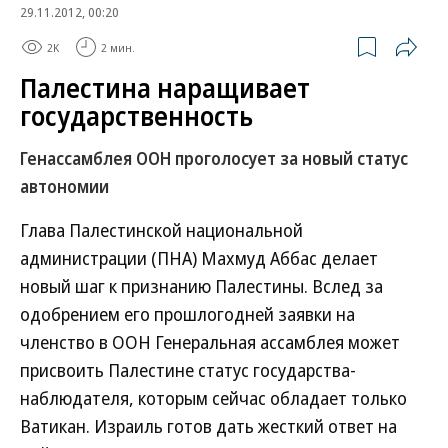
29.11.2012, 00:20
2K
2 мин.
Палестина наращивает
государственность
Генассамблея ООН проголосует за новый статус
автономии
Глава Палестинской национальной
администрации (ПНА) Махмуд Аббас делает
новый шаг к признанию Палестины. Вслед за
одобрением его прошлогодней заявки на
членство в ООН Генеральная ассамблея может
присвоить Палестине статус государства-
наблюдателя, которым сейчас обладает только
Ватикан. Израиль готов дать жесткий ответ на