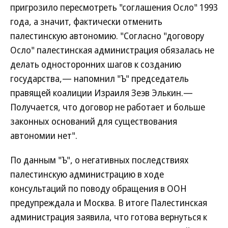
пригрозило пересмотреть "соглашения Осло" 1993
года, а значит, фактически отменить
палестинскую автономию. "Согласно "договору
Осло" палестинская администрация обязалась не
делать односторонних шагов к созданию
государства,— напомнил "Ъ" председатель
правящей коалиции Израиля Зеэв Элькин.—
Получается, что договор не работает и больше
законных оснований для существования
автономии нет".
По данным "Ъ", о негативных последствиях
палестинскую администрацию в ходе
консультаций по поводу обращения в ООН
предупреждала и Москва. В итоге Палестинская
администрация заявила, что готова вернуться к