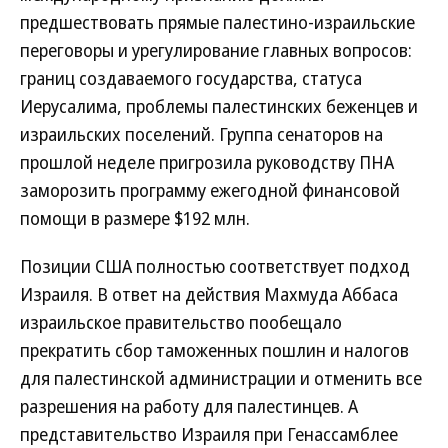
предшествовать прямые палестино-израильские
переговоры и урегулирование главных вопросов:
границ создаваемого государства, статуса
Иерусалима, проблемы палестинских беженцев и
израильских поселений. Группа сенаторов на
прошлой неделе пригрозила руководству ПНА
заморозить программу ежегодной финансовой
помощи в размере $192 млн.
Позиции США полностью соответствует подход
Израиля. В ответ на действия Махмуда Аббаса
израильское правительство пообещало
прекратить сбор таможенных пошлин и налогов
для палестинской администрации и отменить все
разрешения на работу для палестинцев. А
представительство Израиля при Генассамблее