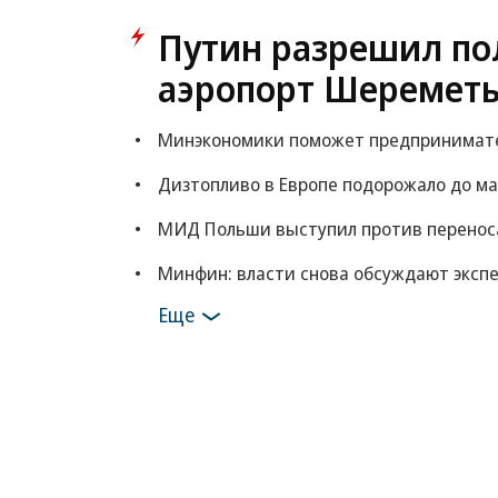
Путин разрешил по
аэропорт Шереметь
Минэкономики поможет предпринимателя
Дизтопливо в Европе подорожало до ма
МИД Польши выступил против переноса
Минфин: власти снова обсуждают экспе
Еще