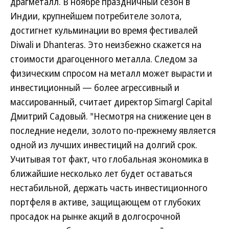
драгметалл. В ноябре праздничный сезон в
Индии, крупнейшем потребителе золота,
достигнет кульминации во время фестивалей
Diwali и Dhanteras. Это неизбежно скажется на
стоимости драгоценного металла. Следом за
физическим спросом на металл может вырасти и
инвестиционный — более агрессивный и
массированный, считает директор Simargl Capital
Дмитрий Садовый. "Несмотря на снижение цен в
последние недели, золото по-прежнему является
одной из лучших инвестиций на долгий срок.
Учитывая тот факт, что глобальная экономика в
ближайшие несколько лет будет оставаться
нестабильной, держать часть инвестиционного
портфеля в активе, защищающем от глубоких
просадок на рынке акций в долгосрочной