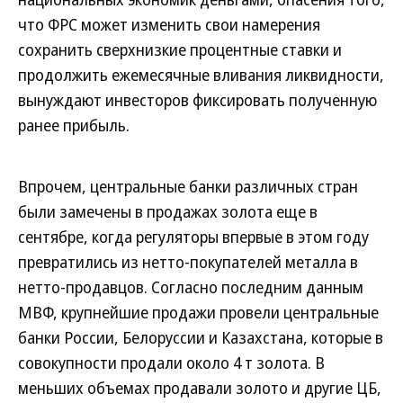
что ФРС может изменить свои намерения
сохранить сверхнизкие процентные ставки и
продолжить ежемесячные вливания ликвидности,
вынуждают инвесторов фиксировать полученную
ранее прибыль.
Впрочем, центральные банки различных стран
были замечены в продажах золота еще в
сентябре, когда регуляторы впервые в этом году
превратились из нетто-покупателей металла в
нетто-продавцов. Согласно последним данным
МВФ, крупнейшие продажи провели центральные
банки России, Белоруссии и Казахстана, которые в
совокупности продали около 4 т золота. В
меньших объемах продавали золото и другие ЦБ,