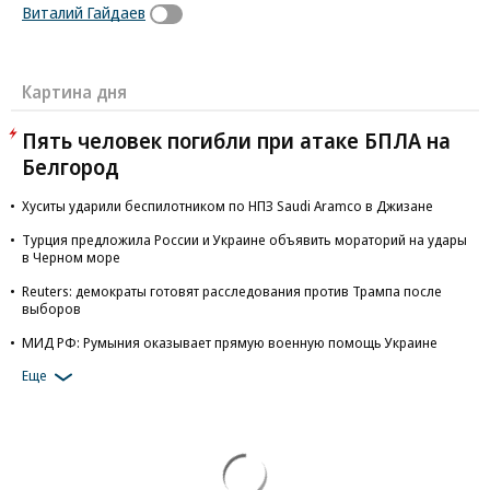
Виталий Гайдаев
Картина дня
Пять человек погибли при атаке БПЛА на
Белгород
Хуситы ударили беспилотником по НПЗ Saudi Aramco в Джизане
Турция предложила России и Украине объявить мораторий на удары
в Черном море
Reuters: демократы готовят расследования против Трампа после
выборов
МИД РФ: Румыния оказывает прямую военную помощь Украине
Еще