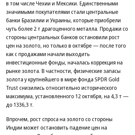
в том числе Чехии и Мексики. Единственными
значимыми покупателями стали центральные
банки Бразилии и Украины, которые приобрели
чуть более 2 т драгоценного металла. Продажи со
стороны центральных банков остановили рост
цен на золото, но только в октябре — после того
как с продажами начали выходить
инвестиционные фонды, началась коррекция на
рынке золота. В частности, физические запасы
золота у крупнейшего в мире фонда SPDR Gold
Trust снизились относительно исторического
максимума, установленного 12 октября, на 4,3 т —
до 1336,3 т.
Впрочем, рост спроса на золото со стороны
Индии может остановить падение цен на