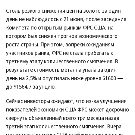
Столь резкого снижения цен на золото за один
день не наблюдалось с 21 июня, после заседания
Комитета по открытым рынкам ФРС США, на
котором был снижен прогноз экономического
роста страны. При этом, вопреки ожиданиям
участников рынка, ФРС не стала прибегать к
третьему этапу количественного смягчения. В
результате стоимость металла упала за один
день на 2,5% и опустилась ниже уровня $1600 —
до $1564,7 за унцию.
Сейчас инвесторы ожидают, что из-за улучшения
показателей экономики США ФРС может досрочно
свернуть объявленный всего три месяца назад
третий этап количественного смягчения. Вчера
министерство труда США опубликовало данные