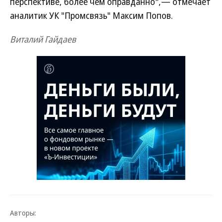
перспективе, более чем оправданно",— отмечает
аналитик УК "Промсвязь" Максим Попов.
Виталий Гайдаев
Авторы: