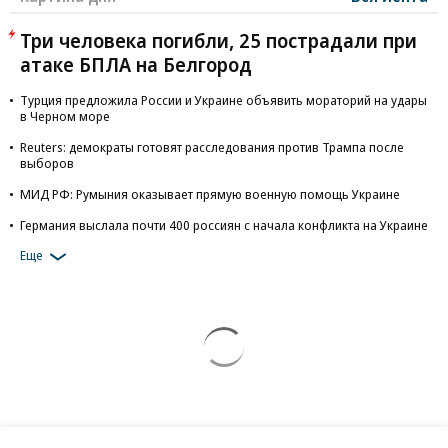
Три человека погибли, 25 пострадали при
атаке БПЛА на Белгород
Турция предложила России и Украине объявить мораторий на удары
в Черном море
Reuters: демократы готовят расследования против Трампа после
выборов
МИД РФ: Румыния оказывает прямую военную помощь Украине
Германия выслала почти 400 россиян с начала конфликта на Украине
Еще