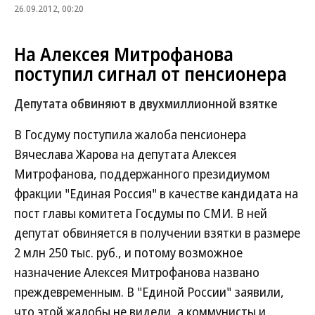
26.09.2012, 00:20
На Алексея Митрофанова
поступил сигнал от пенсионера
Депутата обвиняют в двухмиллионной взятке
В Госдуму поступила жалоба пенсионера
Вячеслава Жарова на депутата Алексея
Митрофанова, поддержанного президиумом
фракции "Единая Россия" в качестве кандидата на
пост главы комитета Госдумы по СМИ. В ней
депутат обвиняется в получении взятки в размере
2 млн 250 тыс. руб., и потому возможное
назначение Алексея Митрофанова названо
преждевременным. В "Единой России" заявили,
что этой жалобы не видели, а коммунисты и