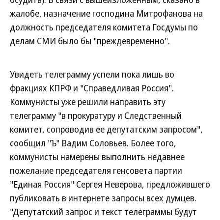
жалобе, назначение господина Митрофанова на
должность председателя комитета Госдумы по
делам СМИ было бы "преждевременно".
Увидеть телеграмму успели пока лишь во
фракциях КПРФ и "Справедливая Россия".
Коммунисты уже решили направить эту
телеграмму "в прокуратуру и Следственный
комитет, сопроводив ее депутатским запросом",
сообщил "Ъ" Вадим Соловьев. Более того,
коммунисты намерены выполнить недавнее
пожелание председателя генсовета партии
"Единая Россия" Сергея Неверова, предложившего
публиковать в интернете запросы всех думцев.
"Депутатский запрос и текст телеграммы будут