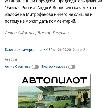
установленным порядком. Председатель фракции
"Единая Россия" Андрей Воробьев сказал, что о
жалобе на Митрофанова ничего не слышал и
потому не может дать комментарий.
Алина Сабитова, Виктор Хамраев
Газета «Коммерсантъ» №180
от 26.09.2012, стр. 2
Авторы:
Алина Сабитова
Виктор Хамраев