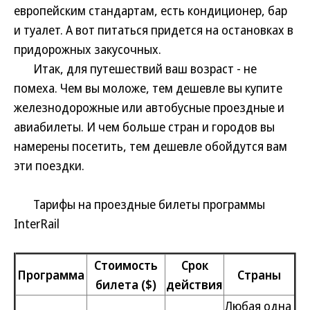
европейским стандартам, есть кондиционер, бар
и туалет. А вот питаться придется на остановках в
придорожных закусочных.
Итак, для путешествий ваш возраст - не
помеха. Чем вы моложе, тем дешевле вы купите
железнодорожные или автобусные проездные и
авиабилеты. И чем больше стран и городов вы
намерены посетить, тем дешевле обойдутся вам
эти поездки.
Тарифы на проездные билеты программы
InterRail
Стоимость
Срок
Программа
Страны
билета ($)
действия
Любая одна