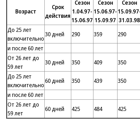
Сезон
Сезон
Сезон
Срок
Возраст
1.04.97-
15.06.97-
15.09.97
действия
15.06.97
15.09.97
31.03.98
До 25 лет
30 дней
290
359
290
включительно
и после 60 лет
От 26 лет до
30 дней
350
409
350
59 лет
До 25 лет
60 дней
350
439
350
включительно
и после 60 лет
От 26 лет до
60 дней
425
484
425
59 лет