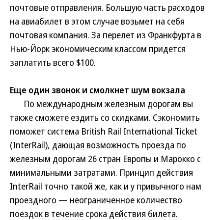
почтовые отправления. Большую часть расходов
на авиабилет в этом случае возьмет на себя
почтовая компания. За перелет из Франкфурта в
Нью-Йорк экономическим классом придется
заплатить всего $100.
Еще один звонок и смолкнет шум вокзала
По международным железным дорогам вы
также сможете ездить со скидками. Сэкономить
поможет система British Rail International Ticket
(InterRail), дающая возможность проезда по
железным дорогам 26 стран Европы и Марокко с
минимальными затратами. Принцип действия
InterRail точно такой же, как и у привычного нам
проездного — неограниченное количество
поездок в течение срока действия билета.