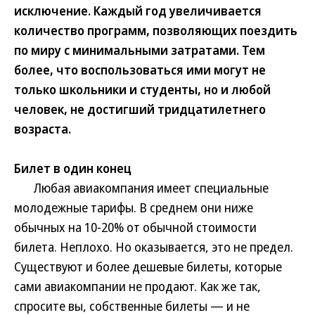
исключение. Каждый год увеличивается
количество программ, позволяющих поездить
по миру с минимальными затратами. Тем
более, что воспользоваться ими могут не
только школьники и студенты, но и любой
человек, не достигший тридцатилетнего
возраста.
Билет в один конец
Любая авиакомпания имеет специальные
молодежные тарифы. В среднем они ниже
обычных на 10-20% от обычной стоимости
билета. Неплохо. Но оказывается, это не предел.
Существуют и более дешевые билеты, которые
сами авиакомпании не продают. Как же так,
спросите вы, собственные билеты — и не