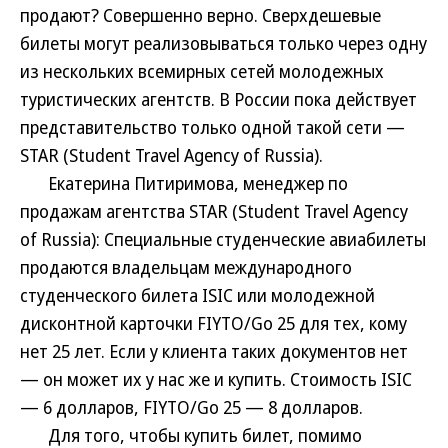
продают? Совершенно верно. Сверхдешевые
билеты могут реализовываться только через одну
из нескольких всемирных сетей молодежных
туристических агентств. В России пока действует
представительство только одной такой сети —
STAR (Student Travel Agency of Russia).
Екатерина Питиримова, менеджер по
продажам агентства STAR (Student Travel Agency
of Russia): Специальные студенческие авиабилеты
продаются владельцам международного
студенческого билета ISIC или молодежной
дисконтной карточки FIYTO/Go 25 для тех, кому
нет 25 лет. Если у клиента таких документов нет
— он может их у нас же и купить. Стоимость ISIC
— 6 долларов, FIYTO/Go 25 — 8 долларов.
Для того, чтобы купить билет, помимо