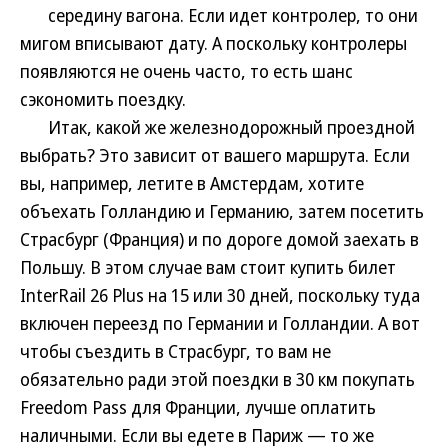
середину вагона. Если идет контролер, то они
мигом вписывают дату. А поскольку контролеры
появляются не очень часто, то есть шанс
сэкономить поездку.
Итак, какой же железнодорожный проездной
выбрать? Это зависит от вашего маршрута. Если
вы, например, летите в Амстердам, хотите
объехать Голландию и Германию, затем посетить
Страсбург (Франция) и по дороге домой заехать в
Польшу. В этом случае вам стоит купить билет
InterRail 26 Plus на 15 или 30 дней, поскольку туда
включен переезд по Германии и Голландии. А вот
чтобы съездить в Страсбург, то вам не
обязательно ради этой поездки в 30 км покупать
Freedom Pass для Франции, лучше оплатить
наличными. Если вы едете в Париж — то же