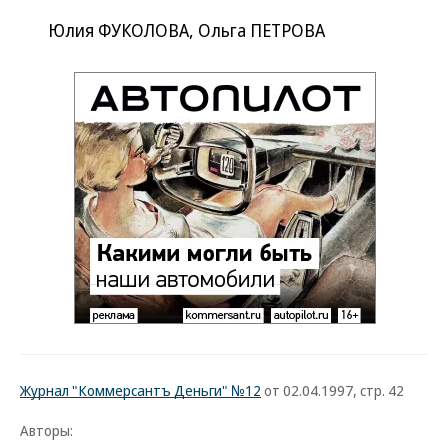
Юлия ФУКОЛОВА, Ольга ПЕТРОВА
Журнал "Коммерсантъ Деньги" №12
от 02.04.1997, стр. 42
Авторы: