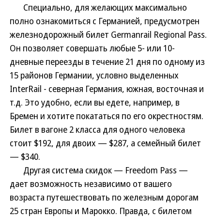
Специально, для желающих максимально
полно ознакомиться с Германией, предусмотрен
железнодорожный билет Germanrail Regional Pass.
Он позволяет совершать любые 5- или 10-
дневные переезды в течение 21 дня по одному из
15 районов Германии, условно выделенных
InterRail - северная Германия, южная, восточная и
т.д. Это удобно, если вы едете, например, в
Бремен и хотите покататься по его окрестностям.
Билет в вагоне 2 класса для одного человека
стоит $192, для двоих — $287, а семейный билет
— $340.
Другая система скидок — Freedom Pass —
дает возможность независимо от вашего
возраста путешествовать по железным дорогам
25 стран Европы и Марокко. Правда, с билетом