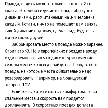
Правда, ездить можно только в вагонах 2-го
класса. Это либо сидячие вагоны, либо купе с
диванчиками, рассчитанными на 3-4 человека
каждый. Кстати, ничто не помешает вам занять
такой диванчик одному, сделав вид, будто вы
ждете своих друзей.
Забронировать место в поезде можно заранее.
Стоит это $3. Но в европейских поездах народу
ездит немного, так что даже в туристические
сезоны местечко всегда найдется. Правда, есть
поезда, на которые места обязательно надо
резервировать. Например, на французский
экспресс TGV.
Если же вы хотите ехать с комфортом, то за
спальные места и скорость вам придется
доплачивать. В скоростных поездах доплата