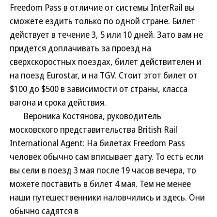
Freedom Pass в отличие от системы InterRail вы
сможете ездить только по одной стране. Билет
действует в течение 3, 5 или 10 дней. Зато вам не
придется доплачивать за проезд на
сверхскоростных поездах, билет действителен и
на поезд Eurostar, и на TGV. Стоит этот билет от
$100 до $500 в зависимости от страны, класса
вагона и срока действия.
Вероника Костянова, руководитель
московского представительства British Rail
International Agent: На билетах Freedom Pass
человек обычно сам вписывает дату. То есть если
вы сели в поезд 3 мая после 19 часов вечера, то
можете поставить в билет 4 мая. Тем не менее
наши путешественники наловчились и здесь. Они
обычно садятся в