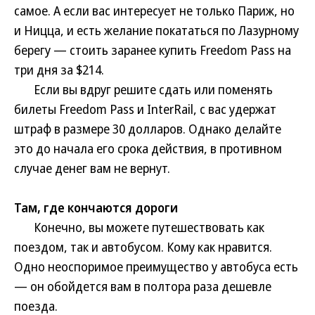
самое. А если вас интересует не только Париж, но
и Ницца, и есть желание покататься по Лазурному
берегу — стоить заранее купить Freedom Pass на
три дня за $214.
Если вы вдруг решите сдать или поменять
билеты Freedom Pass и InterRail, с вас удержат
штраф в размере 30 долларов. Однако делайте
это до начала его срока действия, в противном
случае денег вам не вернут.
Там, где кончаются дороги
Конечно, вы можете путешествовать как
поездом, так и автобусом. Кому как нравится.
Одно неоспоримое преимущество у автобуса есть
— он обойдется вам в полтора раза дешевле
поезда.