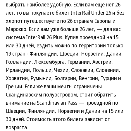
выбрать наиболее удобную. Если вам еще нет 26
лет, то вы покупаете билет InterRail Under 26 и без
хлопот путешествуете по 26 странам Европы и
Марокко. Если вам уже больше 26 лет, — для вас
система InterRail 26 Plus. Купив проездной на 15
или 30 дней, ездить можно по территории только
19 стран - Финляндии, Швеции, Норвегии, Дании,
Голландии, Люксембурга, Германии, Австрии,
Ирландии, Польши, Чехии, Словакии, Словении,
Хорватии, Румынии, Болгарии, Венгрии, Турции и
Греции. Если же ваши мечты ограничены
Скандинавским полуостровом, стоит обратить
внимание на Scandinavian Pass — проездной по
Швеции, Финляндии, Норвегии и Дании на 15 или
30 дней. Стоимость этого билета зависит от
возраста.