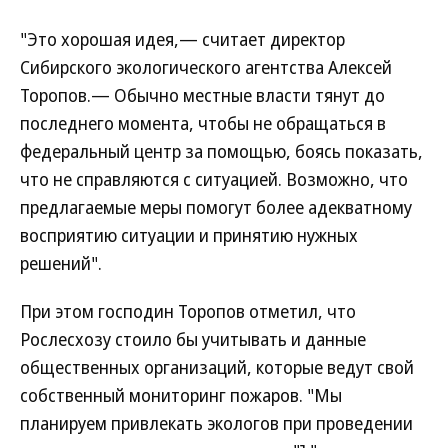
"Это хорошая идея,— считает директор
Сибирского экологического агентства Алексей
Торопов.— Обычно местные власти тянут до
последнего момента, чтобы не обращаться в
федеральный центр за помощью, боясь показать,
что не справляются с ситуацией. Возможно, что
предлагаемые меры помогут более адекватному
восприятию ситуации и принятию нужных
решений".
При этом господин Торопов отметил, что
Рослесхозу стоило бы учитывать и данные
общественных организаций, которые ведут свой
собственный мониторинг пожаров. "Мы
планируем привлекать экологов при проведении