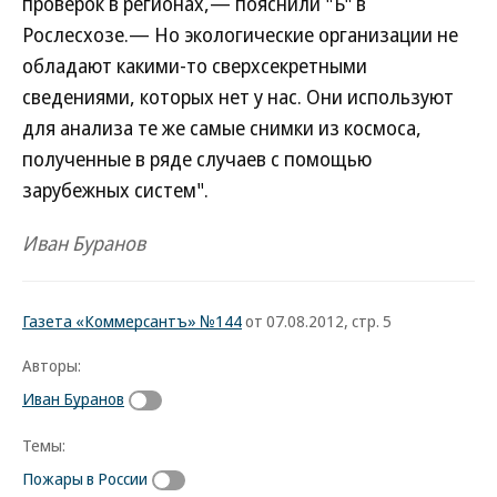
проверок в регионах,— пояснили "Ъ" в
Рослесхозе.— Но экологические организации не
обладают какими-то сверхсекретными
сведениями, которых нет у нас. Они используют
для анализа те же самые снимки из космоса,
полученные в ряде случаев с помощью
зарубежных систем".
Иван Буранов
Газета «Коммерсантъ» №144
от 07.08.2012, стр. 5
Авторы:
Иван Буранов
Темы:
Пожары в России