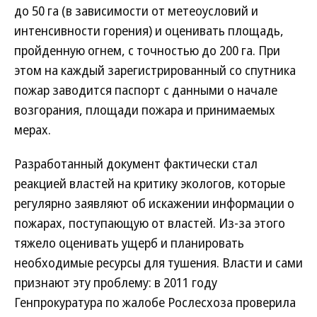
до 50 га (в зависимости от метеоусловий и
интенсивности горения) и оценивать площадь,
пройденную огнем, с точностью до 200 га. При
этом на каждый зарегистрированный со спутника
пожар заводится паспорт с данными о начале
возгорания, площади пожара и принимаемых
мерах.
Разработанный документ фактически стал
реакцией властей на критику экологов, которые
регулярно заявляют об искажении информации о
пожарах, поступающую от властей. Из-за этого
тяжело оценивать ущерб и планировать
необходимые ресурсы для тушения. Власти и сами
признают эту проблему: в 2011 году
Генпрокуратура по жалобе Рослесхоза проверила