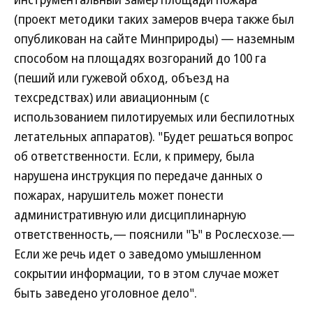
(проект методики таких замеров вчера также был
опубликован на сайте Минприроды) — наземным
способом на площадях возгораний до 100 га
(пеший или гужевой обход, объезд на
техсредствах) или авиационным (с
использованием пилотируемых или беспилотных
летательных аппаратов). "Будет решаться вопрос
об ответственности. Если, к примеру, была
нарушена инструкция по передаче данных о
пожарах, нарушитель может понести
административную или дисциплинарную
ответственность,— пояснили "Ъ" в Рослесхозе.—
Если же речь идет о заведомо умышленном
сокрытии информации, то в этом случае может
быть заведено уголовное дело".