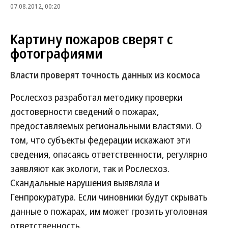
07.08.2012, 00:20
Картину пожаров сверят с
фотографиями
Власти проверят точность данных из космоса
Рослесхоз разработал методику проверки
достоверности сведений о пожарах,
предоставляемых региональными властями. О
том, что субъекты федерации искажают эти
сведения, опасаясь ответственности, регулярно
заявляют как экологи, так и Рослесхоз.
Скандальные нарушения выявляла и
Генпрокуратура. Если чиновники будут скрывать
данные о пожарах, им может грозить уголовная
ответственность.