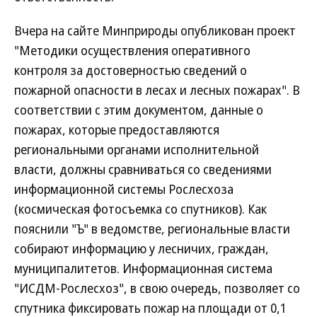
Вчера на сайте Минприроды опубликован проект
"Методики осуществления оперативного
контроля за достоверностью сведений о
пожарной опасности в лесах и лесных пожарах". В
соответствии с этим документом, данные о
пожарах, которые предоставляются
региональными органами исполнительной
власти, должны сравниваться со сведениями
информационной системы Рослесхоза
(космическая фотосъемка со спутников). Как
пояснили "Ъ" в ведомстве, региональные власти
собирают информацию у лесничих, граждан,
муниципалитетов. Информационная система
"ИСДМ-Рослесхоз", в свою очередь, позволяет со
спутника фиксировать пожар на площади от 0,1