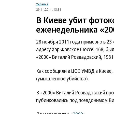
Украина
29.11.2011, 13:31
В Киеве убит фото
еженедельника «20
28 ноября 2011 года примерно в 23
адресу Харьковское шоссе, 168, б
«2000» Виталий Розвадовский, 1981
Как сообщили в ЦОС УМВД в Киеве, 
(умышленное убийство).
В «2000» Виталий Розвадовский про
публиковались под псевдонимом Ви