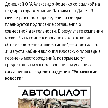
Донецкой ОГА Александр Фоменко со ссылкой на
гендиректора компании Патрика ван Дале. "В
случае успешного проведения разведки
планируется подписание соглашения о
совместной деятельности. В результате компании
может быть компенсировано около половины
объема вложенных инвестиций",— отметил он.
31 августа Кабмин включил Юзовскую площадь в
перечень месторождений, которые могут
предоставляться в пользование на условиях
соглашения о разделе продукции.
"Украинские
новости"