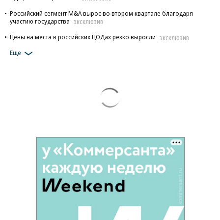
Российский сегмент M&A вырос во втором квартале благодаря
участию государства
ЭКСКЛЮЗИВ
Цены на места в российских ЦОДах резко выросли
ЭКСКЛЮЗИВ
Еще