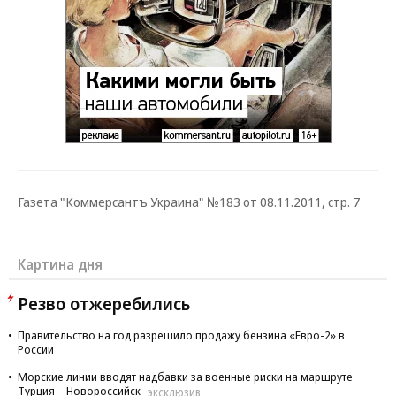
Газета "Коммерсантъ Украина" №183 от 08.11.2011, стр. 7
Картина дня
Резво отжеребились
Правительство на год разрешило продажу бензина «Евро-2» в
России
Морские линии вводят надбавки за военные риски на маршруте
Турция—Новороссийск
ЭКСКЛЮЗИВ