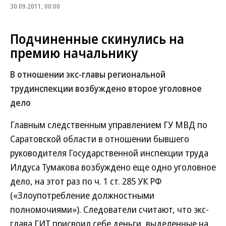
30.09.2011, 00:00
Подчиненные скинулись на
премию начальнику
В отношении экс-главы региональной
трудинспекции возбуждено второе уголовное
дело
Главным следственным управлением ГУ МВД по
Саратовской области в отношении бывшего
руководителя Государственной инспекции труда
Илдуса Тумакова возбуждено еще одно уголовное
дело, на этот раз по ч. 1 ст. 285 УК РФ
(«Злоупотребление должностными
полномочиями»). Следователи считают, что экс-
глава ГИТ присвоил себе деньги, выделенные на