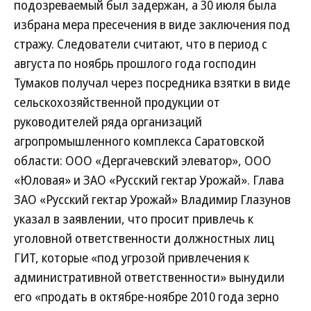
подозреваемый был задержан, а 30 июля была
избрана мера пресечения в виде заключения под
стражу. Следователи считают, что в период с
августа по ноябрь прошлого года господин
Тумаков получал через посредника взятки в виде
сельскохозяйственной продукции от
руководителей ряда организаций
агропромышленного комплекса Саратовской
области: ООО «Дергачевский элеватор», ООО
«Юловая» и ЗАО «Русский гектар Урожай». Глава
ЗАО «Русский гектар Урожай» Владимир Глазунов
указал в заявлении, что просит привлечь к
уголовной ответственности должностных лиц
ГИТ, которые «под угрозой привлечения к
административной ответственности» вынудили
его «продать в октябре-ноябре 2010 года зерно