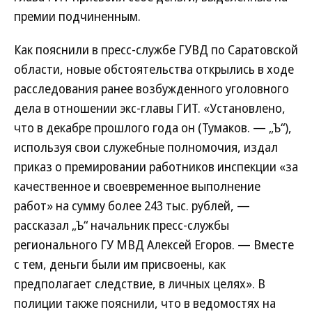
премии подчиненным.
Как пояснили в пресс-службе ГУВД по Саратовской
области, новые обстоятельства открылись в ходе
расследования ранее возбужденного уголовного
дела в отношении экс-главы ГИТ. «Установлено,
что в декабре прошлого года он (Тумаков. — „Ъ“),
используя свои служебные полномочия, издал
приказ о премировании работников инспекции «за
качественное и своевременное выполнение
работ» на сумму более 243 тыс. рублей, —
рассказал „Ъ“ начальник пресс-службы
регионального ГУ МВД Алексей Егоров. — Вместе
с тем, деньги были им присвоены, как
предполагает следствие, в личных целях». В
полиции также пояснили, что в ведомостях на