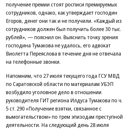
получение премии стоят росписи премируемых
сотрудников, однако, как утверждает господин
Егоров, денег они так и не получили. «Каждый из
сотрудников должен был получить более 30 тыс.
рублей», — пояснил он. Выяснить точку зрения
господина Тумакова не удалось, его адвокат
Виолетта Переяслова в течение дня не отвечала
на телефонные звонки.
Напомним, что 27 июля текущего года ГСУ МВД
по Саратовской области по материалам УБЭП
возбудило уголовное дело в отношении
руководителя ГИТ региона Илдуса Тумакова по ч.
5 ст. 290 «Получение взятки, связанное с
вымогательством» по трем эпизодам преступной
деятельности. На следующий день 28 июля