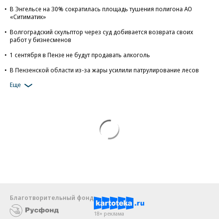
В Энгельсе на 30% сократилась площадь тушения полигона АО
«Ситиматик»
Волгоградский скульптор через суд добивается возврата своих
работ у бизнесменов
1 сентября в Пензе не будут продавать алкоголь
В Пензенской области из-за жары усилили патрулирование лесов
Еще
Благотворительный фонд
18+ реклама