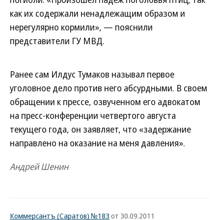
как их содержали ненадлежащим образом и
нерегулярно кормили», — пояснили
представители ГУ МВД.
Ранее сам Илдус Тумаков называл первое
уголовное дело против него абсурдными. В своем
обращении к прессе, озвученном его адвокатом
на пресс-конференции четвертого августа
текущего года, он заявляет, что «задержание
направлено на оказание на меня давления».
Андрей Шенин
Коммерсантъ (Саратов) №183
от 30.09.2011