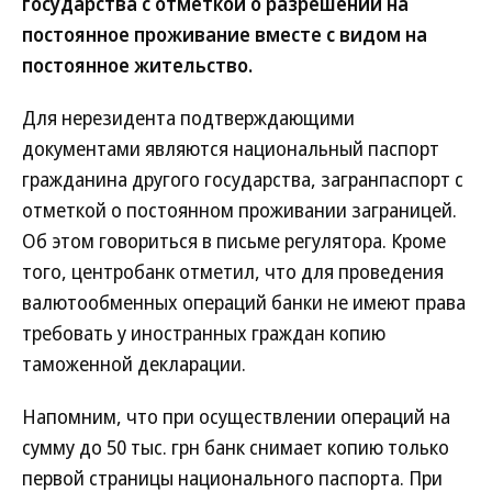
государства с отметкой о разрешении на
постоянное проживание вместе с видом на
постоянное жительство.
Для нерезидента подтверждающими
документами являются национальный паспорт
гражданина другого государства, загранпаспорт с
отметкой о постоянном проживании заграницей.
Об этом говориться в письме регулятора. Кроме
того, центробанк отметил, что для проведения
валютообменных операций банки не имеют права
требовать у иностранных граждан копию
таможенной декларации.
Напомним, что при осуществлении операций на
сумму до 50 тыс. грн банк снимает копию только
первой страницы национального паспорта. При