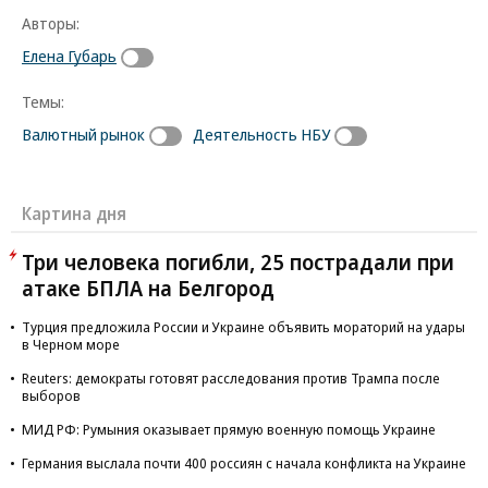
Авторы:
Елена Губарь
Темы:
Валютный рынок
Деятельность НБУ
Картина дня
Три человека погибли, 25 пострадали при
атаке БПЛА на Белгород
Турция предложила России и Украине объявить мораторий на удары
в Черном море
Reuters: демократы готовят расследования против Трампа после
выборов
МИД РФ: Румыния оказывает прямую военную помощь Украине
Германия выслала почти 400 россиян с начала конфликта на Украине