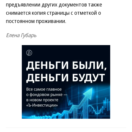
предъявлении других документов также
снимается копия страницы с отметкой о
постоянном проживании.
Елена Губарь