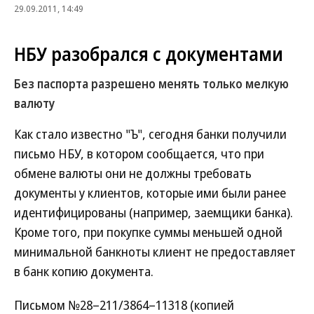
29.09.2011, 14:49
НБУ разобрался с документами
Без паспорта разрешено менять только мелкую
валюту
Как стало известно "Ъ", сегодня банки получили
письмо НБУ, в котором сообщается, что при
обмене валюты они не должны требовать
документы у клиентов, которые ими были ранее
идентифицированы (например, заемщики банка).
Кроме того, при покупке суммы меньшей одной
минимальной банкноты клиент не предоставляет
в банк копию документа.
Письмом №28–211/3864–11318 (копией