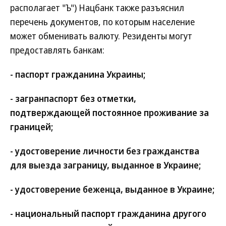
располагает "Ъ") Нацбанк также разъяснил
перечень документов, по которым население
может обменивать валюту. Резиденты могут
предоставлять банкам:
- паспорт гражданина Украины;
- загранпаспорт без отметки,
подтверждающей постоянное проживание за
границей;
- удостоверение личности без гражданства
для выезда заграницу, выданное в Украине;
- удостоверение беженца, выданное в Украине;
- национальный паспорт гражданина другого