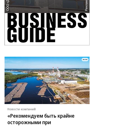
Новости компаний
«Рекомендуем быть крайне
осторожными при