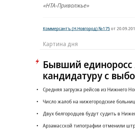
«НТА-Приволжье»
Коммерсантъ (Н.Новгород) №175
от 20.09.201
Картина дня
Бывший единоросс 
кандидатуру с выбо
Средняя загрузка рейсов из Нижнего Но
Число жалоб на нижегородские больни
Двух белгородцев будут судить в Ниже
Арзамасской типографии отменили штра