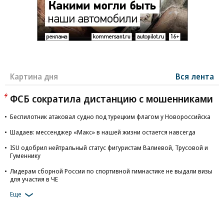
Картина дня
Вся лента
ФСБ сократила дистанцию с мошенниками
Беспилотник атаковал судно под турецким флагом у Новороссийска
Шадаев: мессенджер «Макс» в нашей жизни остается навсегда
ISU одобрил нейтральный статус фигуристам Валиевой, Трусовой и
Гуменнику
Лидерам сборной России по спортивной гимнастике не выдали визы
для участия в ЧЕ
Еще