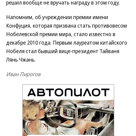
решил вообще не вручать награду в этом году.
Напомним, об учреждении премии имени
Конфуция, которая призвана стать противовесом
Нобелевской премии мира, стало известно в
декабре 2010 года. Первым лауреатом китайского
Нобеля стал бывший вице-президент Тайваня
Лянь Чжань.
Иван Пирогов