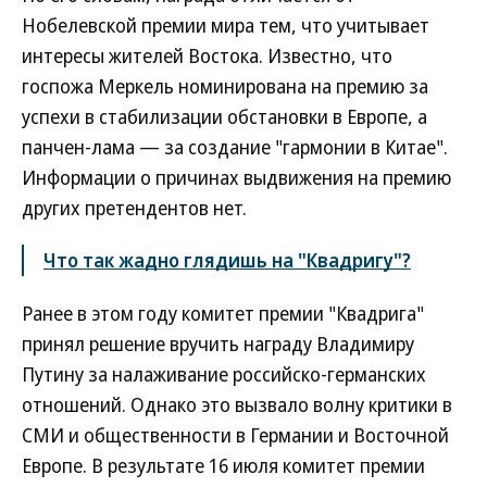
Нобелевской премии мира тем, что учитывает
интересы жителей Востока. Известно, что
госпожа Меркель номинирована на премию за
успехи в стабилизации обстановки в Европе, а
панчен-лама — за создание "гармонии в Китае".
Информации о причинах выдвижения на премию
других претендентов нет.
Что так жадно глядишь на "Квадригу"?
Ранее в этом году комитет премии "Квадрига"
принял решение вручить награду Владимиру
Путину за налаживание российско-германских
отношений. Однако это вызвало волну критики в
СМИ и общественности в Германии и Восточной
Европе. В результате 16 июля комитет премии