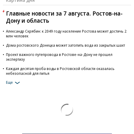
Картина дня
Главные новости за 7 августа. Ростов-на-
Дону и область
Александр Скрябин: к 2049 году население Ростова может достичь 2
млн человек
Дома ростовского Донецка может затопить вода из закрытых шахт
Проект важного путепровода в Ростове-на-Дону не прошел
экспертизу
Каждая десятая проба воды в Ростовской области оказалась
небезопасной для питья
Еще