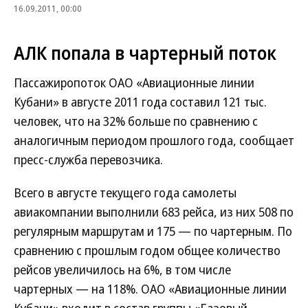
16.09.2011, 00:00
АЛК попала в чартерный поток
Пассажиропоток ОАО «Авиационные линии
Кубани» в августе 2011 года составил 121 тыс.
человек, что на 32% больше по сравнению с
аналогичным периодом прошлого года, сообщает
пресс-служба перевозчика.
Всего в августе текущего года самолеты
авиакомпании выполнили 683 рейса, из них 508 по
регулярным маршрутам и 175 — по чартерным. По
сравнению с прошлым годом общее количество
рейсов увеличилось на 6%, в том числе
чартерных — на 118%. ОАО «Авиационные линии