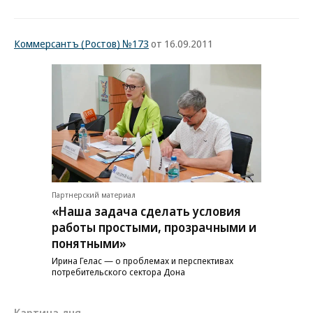
Коммерсантъ (Ростов) №173
от 16.09.2011
Партнерский материал
«Наша задача сделать условия
работы простыми, прозрачными и
понятными»
Ирина Гелас — о проблемах и перспективах
потребительского сектора Дона