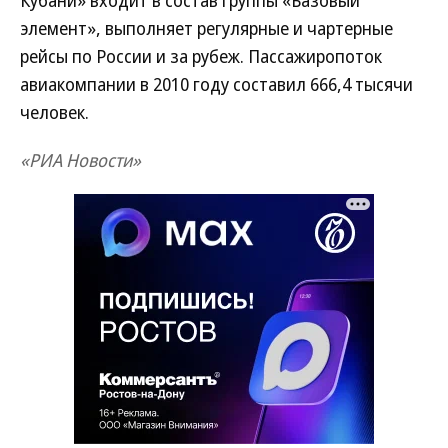
Кубани» входит в состав группы «Базовый
элемент», выполняет регулярные и чартерные
рейсы по России и за рубеж. Пассажиропоток
авиакомпании в 2010 году составил 666,4 тысячи
человек.
«РИА Новости»