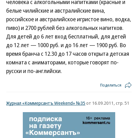
человека с алкогольными напитками (красные и
белые чилийские и австралийские вина,
российское и австралийское игристое вино, водка,
пиво) и 2700 рублей без алкогольных напитков.
Для детей до 6 лет вход бесплатный, для детей
до 12 лет — 1000 руб. и до 16 лет — 1900 руб. Во
время бранча с 12.30 до 17 часов открыта детская
комната с аниматорами, которые говорят по-
русски и по-английски.
Поделиться
Журнал «Коммерсантъ Weekend» №35
от 16.09.2011, стр. 51