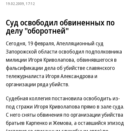
19.02.2009, 17:12
Суд освободил обвиненных по
делу "оборотней"
Сегодня, 19 февраля, Апелляционный суд
Запорожской области освободил подполковника
милиции Игоря Криволапова, обвинявшегося в
фальсификации дела об убийстве славянского
тележурналиста Игоря Александрова и
организации ряда убийств.
Судебная коллегия постановила освободить из-
под стражи Игоря Криволапова прямо в зале суда.
С него сняты обвинения по организации убийства
братьев Карпенко и Жемова, а оставшийся эпизод