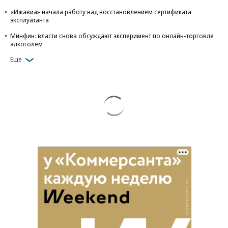
«Ижавиа» начала работу над восстановлением сертификата
эксплуатанта
Минфин: власти снова обсуждают эксперимент по онлайн-торговле
алкоголем
Еще