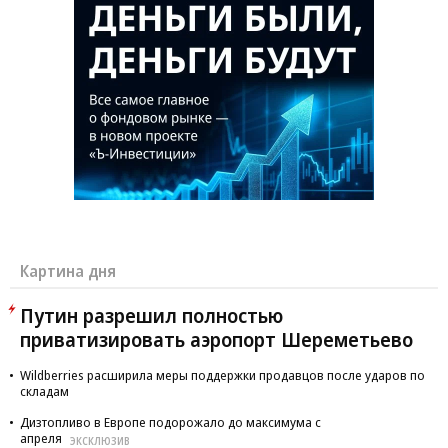
Картина дня
Путин разрешил полностью
приватизировать аэропорт Шереметьево
Wildberries расширила меры поддержки продавцов после ударов по
складам
Дизтопливо в Европе подорожало до максимума с
апреля
ЭКСКЛЮЗИВ