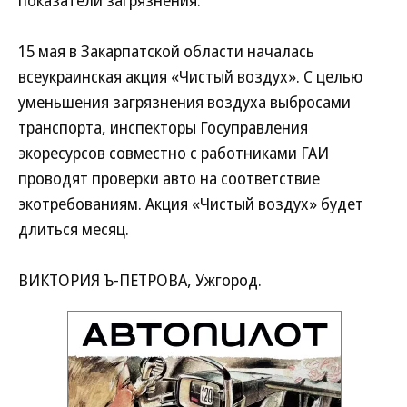
показатели загрязнения.
15 мая в Закарпатской области началась
всеукраинская акция «Чистый воздух». С целью
уменьшения загрязнения воздуха выбросами
транспорта, инспекторы Госуправления
экоресурсов совместно с работниками ГАИ
проводят проверки авто на соответствие
экотребованиям. Акция «Чистый воздух» будет
длиться месяц.
ВИКТОРИЯ Ъ-ПЕТРОВА, Ужгород.