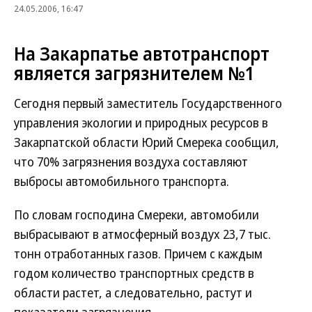
24.05.2006, 16:47
На Закарпатье автотранспорт
является загрязнителем №1
Сегодня первый заместитель Государственного
управления экологии и природных ресурсов в
Закарпатской области Юрий Смерека сообщил,
что 70% загрязнения воздуха составляют
выбросы автомобильного транспорта.
По словам господина Смереки, автомобили
выбрасывают в атмосферный воздух 23,7 тыс.
тонн отработанных газов. Причем с каждым
годом количество транспортных средств в
области растет, а следовательно, растут и