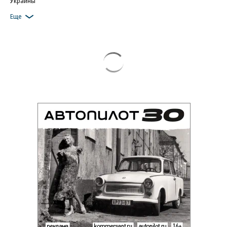
Украины
Еще