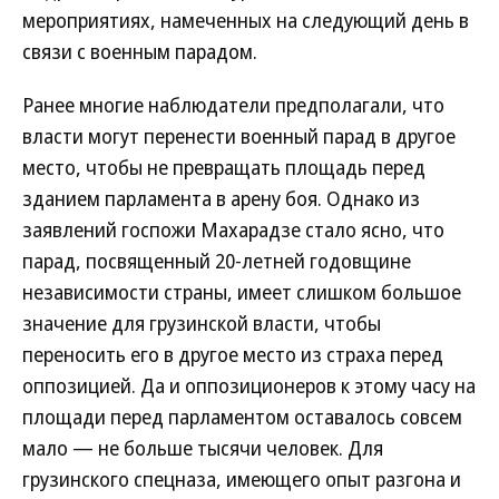
мероприятиях, намеченных на следующий день в
связи с военным парадом.
Ранее многие наблюдатели предполагали, что
власти могут перенести военный парад в другое
место, чтобы не превращать площадь перед
зданием парламента в арену боя. Однако из
заявлений госпожи Махарадзе стало ясно, что
парад, посвященный 20-летней годовщине
независимости страны, имеет слишком большое
значение для грузинской власти, чтобы
переносить его в другое место из страха перед
оппозицией. Да и оппозиционеров к этому часу на
площади перед парламентом оставалось совсем
мало — не больше тысячи человек. Для
грузинского спецназа, имеющего опыт разгона и