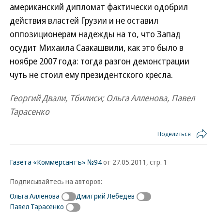
американский дипломат фактически одобрил
действия властей Грузии и не оставил
оппозиционерам надежды на то, что Запад
осудит Михаила Саакашвили, как это было в
ноябре 2007 года: тогда разгон демонстрации
чуть не стоил ему президентского кресла.
Георгий Двали, Тбилиси; Ольга Алленова, Павел
Тарасенко
Поделиться
Газета «Коммерсантъ» №94
от 27.05.2011, стр. 1
Подписывайтесь на авторов:
Ольга Алленова
Дмитрий Лебедев
Павел Тарасенко