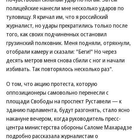
полицейские нанесли мне несколько ударов по
туловищу. Я кричал им, что я российский
журналист, но удары прекратились только после
того, как своих подчиненных остановил
грузинский полковник. Меня подняли, отряхнули,
отобрали камеру и сказали: "Беги!" Но через
десять метров меня снова сбили с ног и начали
избивать. Так повторялось несколько раз".
О том, что акцию протеста, которую
оппозиционеры самовольно перенесли с
площади Свободы на проспект Руставели — к
зданию парламента, будут разгонять, стало ясно
накануне вечером, когда руководитель пресс-
центра министерства обороны Саломе Махарадзе
подробно рассказала журналистам о