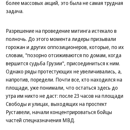
более массовых акций, это была не самая трудная
задача.
Разрешение на проведение митинга истекало в
полночь. До этого момента лидеры призывали
горожан и других оппозиционеров, которые, по их
словам, "позорно отсиживаются по домам, когда
вершится судьба Грузии", присоединиться к ним.
Однако ряды протестующих не увеличивались, а,
напротив, поредели. Почти все, кто находился на
площади, уже понимали, что остаться здесь до
утра им никто не даст: после 23 часов на площади
Свободы и улицах, выходящих на проспект
Руставели, начали концентрироваться бойцы
частей спецназначения МВД.