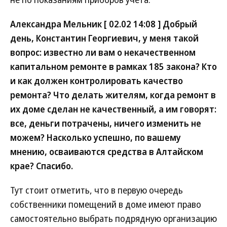
Александра Мельник [ 02.02 14:08 ] Добрый
день, Константин Георгиевич, у меня такой
вопрос: известно ли вам о некачественном
капитальном ремонте в рамках 185 закона? Кто
и как должен контролировать качество
ремонта? Что делать жителям, когда ремонт в
их доме сделан не качественный, а им говорят:
все, деньги потрачены, ничего изменить не
можем? Насколько успешно, по вашему
мнению, осваиваются средства в Алтайском
крае? Спасибо.
Тут стоит отметить, что в первую очередь
собственники помещений в доме имеют право
самостоятельно выбрать подрядную организацию