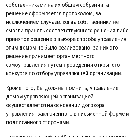
собственниками на их общем собрании, а
решение оформляется протоколом, за
исключением случаев, когда собственники не
смогли принять соответствующего решения либо
принятое решение о выборе способа управления
этим домом не было реализовано, за них это
решение принимает орган местного
самоуправления путем проведения открытого
конкурса по отбору управляющей организации.
Кроме того, Вы должны помнить, управление
домом управляющей организацией
осуществляется на основании договора
управления, заключенного в письменной форме и
подписанного сторонами.
Проверьте, с какой из УК у вас заключен договор.