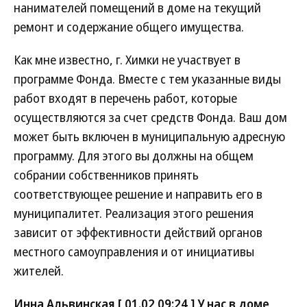
нанимателей помещений в доме на текущий
ремонт и содержание общего имущества.
Как мне известно, г. Химки не участвует в
программе Фонда. Вместе с тем указанные виды
работ входят в перечень работ, которые
осуществляются за счет средств Фонда. Ваш дом
может быть включен в муниципальную адресную
программу. Для этого вы должны на общем
собрании собственников принять
соответствующее решение и направить его в
муниципалитет. Реализация этого решения
зависит от эффективности действий органов
местного самоуправления и от инициативы
жителей.
Инна Альвинская [ 01.02 09:24 ] У нас в доме