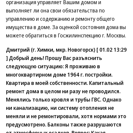
организация управляет Вашим домом и
выполняет ли она свои обязательства по
управлению и содержанию и ремонту общего
имущества в доме. За оценкой состояния дома вы
можете обратиться в Госжилинспекцию г. Москвы.
Дмитрий (г. Химки, мкр. Новогорск) [ 01.02 13:29
] Добрый день! Прошу Вас разъяснить
следующую ситуацию: Я проживаю в
многоквартирном доме 1964 г. постройки.
Квартира в моей собственности. Капитальный
ремонт дома в целом ни разу не проводился.
Менялись только кровля и трубы ГВС. Однако
ни канализацию, ни систему отопления не
меняли и не ремонтировали, хотя нормами это
предусмотрено. Балконы также разрушаются
от атмосферных осадков. Вопрос: Какая