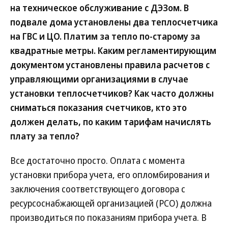
на техническое обслуживание с ДЭЗом. В
подвале дома установлены два теплосчетчика
на ГВС и ЦО. Платим за тепло по-старому за
квадратные метры. Каким регламентирующим
документом установлены правила расчетов с
управляющими организациями в случае
установки теплосчетчиков? Как часто должны
сниматься показания счетчиков, кто это
должен делать, по каким тарифам начислять
плату за тепло?
Все достаточно просто. Оплата с момента
установки прибора учета, его опломбирования и
заключения соответствующего договора с
ресурсоснабжающей организацией (РСО) должна
производиться по показаниям прибора учета. В