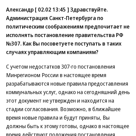
Александр [ 02.02 13:45 ] Здравствуйте.
Администрация Санкт-Петербурга по
политическим соображениям предпочитает не
исполнять постановление правительства РФ
№307. Как Вы посоветуете поступать в таких
случаях управляющим компаниям?
С учетом недостатков 307-го постановления
Минрегионом России в настоящее время
разрабатываются новые правила предоставления
коммунальных услуг, однако на сегодняшний день
этот документ не утвержден и находится на
стадии согласования. Возможно, в ближайшее
время новые правила и будут приняты, Вы
должны быть к этому готовы, однако в настоящее
время действуют положения постановления