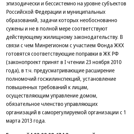
эпизодически и бессистемно на уровне субъектов
Российской Федерации и муниципальных
образований, задачи которых необоснованно
сужены и не в полной мере соответствуют
действующему жилищному законодательству. В
связи с чем Минрегионом с участием Фонда ЖКХ
готовятся соответствующие поправки в ЖК РФ
(законопроект принят в I чтении 23 ноября 2010
года), в т.ч. предусматривающие расширение
полномочий госжилинспекций, установление
повышенных требований к лицам,
осуществляющим управление домом,
обязательное членство управляющих
организаций в саморегулируемой организации с 1
марта 2013 года.