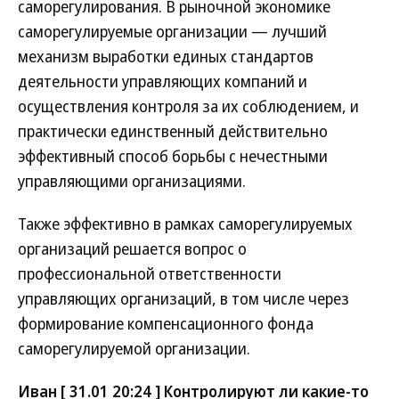
саморегулирования. В рыночной экономике
саморегулируемые организации — лучший
механизм выработки единых стандартов
деятельности управляющих компаний и
осуществления контроля за их соблюдением, и
практически единственный действительно
эффективный способ борьбы с нечестными
управляющими организациями.
Также эффективно в рамках саморегулируемых
организаций решается вопрос о
профессиональной ответственности
управляющих организаций, в том числе через
формирование компенсационного фонда
саморегулируемой организации.
Иван [ 31.01 20:24 ] Контролируют ли какие-то