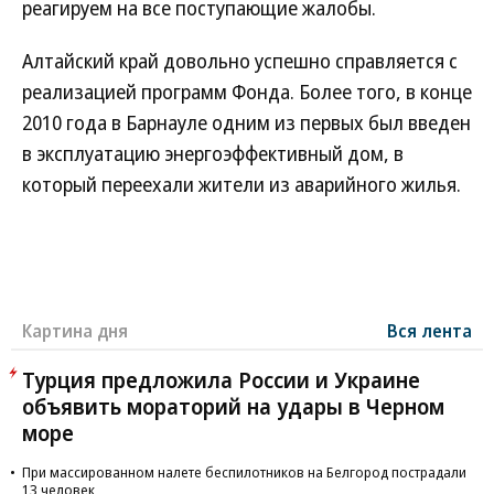
реагируем на все поступающие жалобы.
Алтайский край довольно успешно справляется с
реализацией программ Фонда. Более того, в конце
2010 года в Барнауле одним из первых был введен
в эксплуатацию энергоэффективный дом, в
который переехали жители из аварийного жилья.