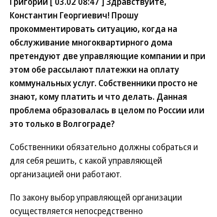
Григорий [ 03.02 08:47 ] Здравствуйте,
Константин Георгиевич! Прошу
прокомментировать ситуацию, когда на
обслуживание многоквартирного дома
претендуют две управляющие компании и при
этом обе рассылают платежки на оплату
коммунальных услуг. Собственники просто не
знают, кому платить и что делать. Данная
проблема образовалась в целом по России или
это только в Волгограде?
Собственники обязательно должны собраться и
для себя решить, с какой управляющей
организацией они работают.
По закону выбор управляющей организации
осуществляется непосредственно