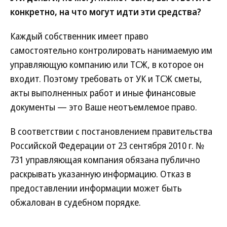
конкретно, на что могут идти эти средства?
Каждый собственник имеет право
самостоятельно контролировать нанимаемую им
управляющую компанию или ТСЖ, в которое он
входит. Поэтому требовать от УК и ТСЖ сметы,
акты выполненных работ и иные финансовые
документы — это Ваше неотъемлемое право.
В соответствии с постановлением правительства
Российской Федерации от 23 сентября 2010 г. №
731 управляющая компания обязана публично
раскрывать указанную информацию. Отказ в
предоставлении информации может быть
обжалован в судебном порядке.