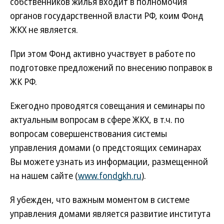
собственников жилья входит в полномочия
органов государственной власти РФ, коим Фонд
ЖКХ не является.
При этом Фонд активно участвует в работе по
подготовке предложений по внесению поправок в
ЖК РФ.
Ежегодно проводятся совещания и семинары по
актуальным вопросам в сфере ЖКХ, в т.ч. по
вопросам совершенствования системы
управления домами (о предстоящих семинарах
Вы можете узнать из информации, размещенной
на нашем сайте (
www.fondgkh.ru
).
Я убежден, что важным моментом в системе
управления домами является развитие института