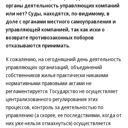
органы деятельность управляющих компаний
или нет? Суды, находятся, по-видимому, в
доле с органами местного самоуправления и
управляющей компанией, так как иски о
возврате противозаконных поборов
отказываются принимать.
К сожалению, на сегодняшний день деятельность
управляющих организаций, объединений
собственников жилья практически никакими
нормативными правовыми актами не
регламентируется. Государство не осуществляет
централизованного регулирования этих
процессов, контроль за деятельностью по
управлению (а скорее, ее последствиями, когда от
них уже нельзя отмахнуться) осуществляется