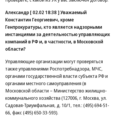
Александр [ 02.02 18:38 ] Уважаемый
Константин Георгиевич, кроме
Генпрокуратуры, кто является надзорными
инстанциями за деятельностью управляющих
компаний в РФ и, в частности, в Московской
области?
Управляющие организации могут проверяться
также управлениями Роспотребнадзора, МЧС,
органами государственной власти субъекта РФ и
органами местного самоуправления (в
Московской области – Министерство жилищно-
коммунального хозяйства (127006, г. Москва, ул.
Садовая-Триумфальная, д. 10/1, тел.: (495) 694-51-
66, факс (495) 650-33-593).