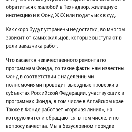
обратиться с жалобой в Технадзор, жилищную
инспекцию и в Фонд ЖКХ или подать иск в суд.
Как скоро будут устранены недостатки, во многом
зависит от самих жильцов, которые выступают в
роли заказчика работ.
Что касается некачественного ремонта по
программам Фонда, то такие факты нам известны.
Фонд в соответствии с наделенными
полномочиями проводит выездные проверки в
субъектах Российской Федерации, участвующих в
программах Фонда, в том числе в Алтайском крае.
Также в Фонде работает «горячая линия», на
которую жители обращаются, в том числе, и по
вопросу качества. Мы в безусловном порядке