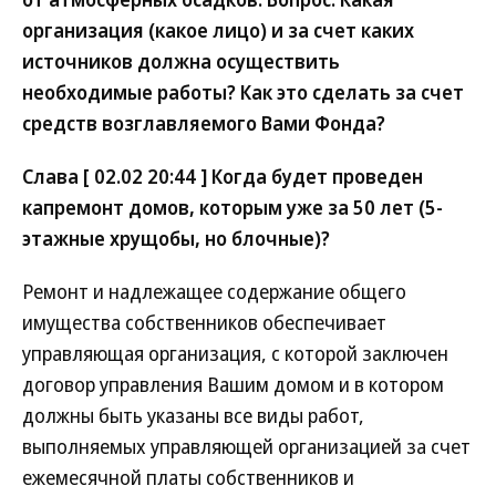
организация (какое лицо) и за счет каких
источников должна осуществить
необходимые работы? Как это сделать за счет
средств возглавляемого Вами Фонда?
Слава [ 02.02 20:44 ] Когда будет проведен
капремонт домов, которым уже за 50 лет (5-
этажные хрущобы, но блочные)?
Ремонт и надлежащее содержание общего
имущества собственников обеспечивает
управляющая организация, с которой заключен
договор управления Вашим домом и в котором
должны быть указаны все виды работ,
выполняемых управляющей организацией за счет
ежемесячной платы собственников и