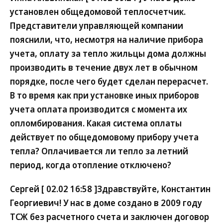
установлен общедомовой теплосчетчик.
Представители управляющей компании
пояснили, что, несмотря на наличие прибора
учета, оплату за тепло жильцы дома должны
производить в течение двух лет в обычном
порядке, после чего будет сделан перерасчет.
В то время как при установке иных приборов
учета оплата производится с момента их
опломбирования. Какая система оплаты
действует по общедомовому прибору учета
тепла? Оплачивается ли тепло за летний
период, когда отопление отключено?
Сергей [ 02.02 16:58 ]Здравствуйте, Константин
Георгиевич! У нас в доме создано в 2009 году
ТСЖ без расчетного счета и заключен договор