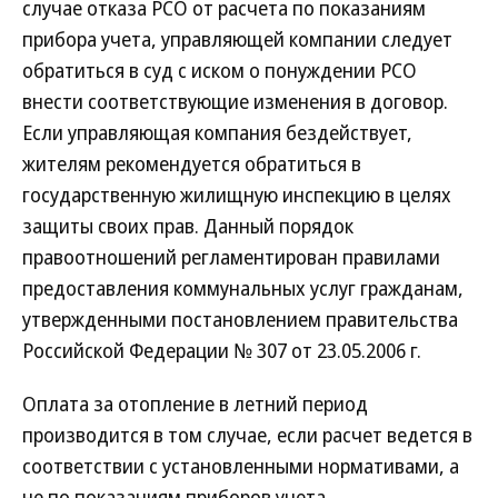
случае отказа РСО от расчета по показаниям
прибора учета, управляющей компании следует
обратиться в суд с иском о понуждении РСО
внести соответствующие изменения в договор.
Если управляющая компания бездействует,
жителям рекомендуется обратиться в
государственную жилищную инспекцию в целях
защиты своих прав. Данный порядок
правоотношений регламентирован правилами
предоставления коммунальных услуг гражданам,
утвержденными постановлением правительства
Российской Федерации № 307 от 23.05.2006 г.
Оплата за отопление в летний период
производится в том случае, если расчет ведется в
соответствии с установленными нормативами, а
не по показаниям приборов учета.