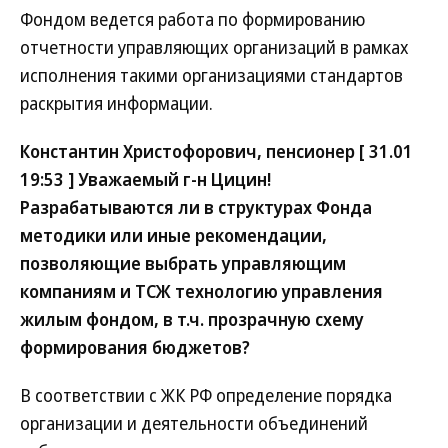
Фондом ведется работа по формированию
отчетности управляющих организаций в рамках
исполнения такими организациями стандартов
раскрытия информации.
Константин Христофорович, пенсионер [ 31.01
19:53 ] Уважаемый г-н Цицин!
Разрабатываются ли в структурах Фонда
методики или иные рекомендации,
позволяющие выбрать управляющим
компаниям и ТСЖ технологию управления
жилым фондом, в т.ч. прозрачную схему
формирования бюджетов?
В соответствии с ЖК РФ определение порядка
организации и деятельности объединений