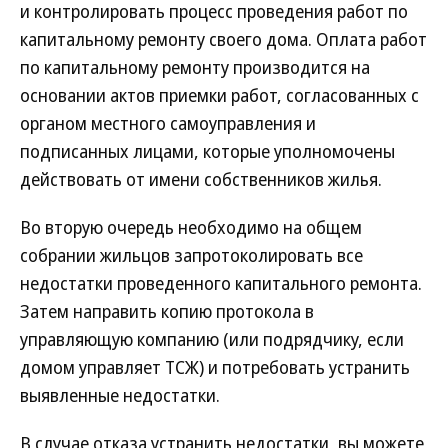
и контролировать процесс проведения работ по
капитальному ремонту своего дома. Оплата работ
по капитальному ремонту производится на
основании актов приемки работ, согласованных с
органом местного самоуправления и
подписанных лицами, которые уполномочены
действовать от имени собственников жилья.
Во вторую очередь необходимо на общем
собрании жильцов запротоколировать все
недостатки проведенного капитального ремонта.
Затем направить копию протокола в
управляющую компанию (или подрядчику, если
домом управляет ТСЖ) и потребовать устранить
выявленные недостатки.
В случае отказа устранить недостатки, вы можете