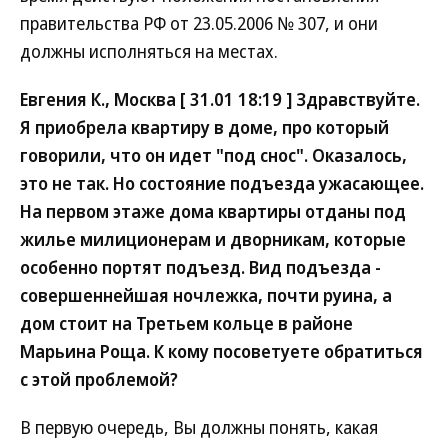
правительства РФ от 23.05.2006 № 307, и они
должны исполняться на местах.
Евгения К., Москва [ 31.01 18:19 ] Здравствуйте.
Я приобрела квартиру в доме, про который
говорили, что он идет "под снос". Оказалось,
это не так. Но состояние подъезда ужасающее.
На первом этаже дома квартиры отданы под
жилье милиционерам и дворникам, которые
особенно портят подъезд. Вид подъезда -
совершеннейшая ночлежка, почти руина, а
дом стоит на Третьем кольце в районе
Марьина Роща. К кому посоветуете обратиться
с этой проблемой?
В первую очередь, Вы должны понять, какая