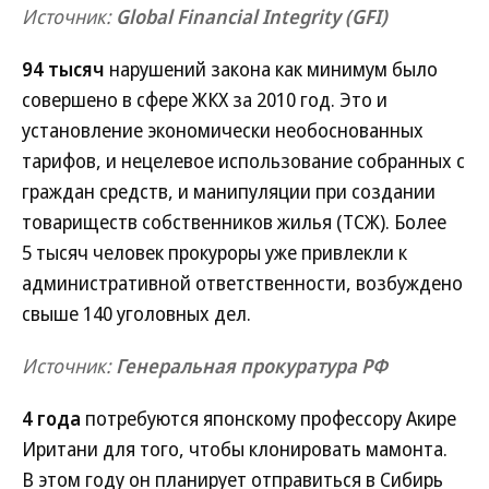
Источник:
Global Financial Integrity (GFI)
94 тысяч
нарушений закона как минимум было
совершено в сфере ЖКХ за 2010 год. Это и
установление экономически необоснованных
тарифов, и нецелевое использование собранных с
граждан средств, и манипуляции при создании
товариществ собственников жилья (ТСЖ). Более
5 тысяч человек прокуроры уже привлекли к
административной ответственности, возбуждено
свыше 140 уголовных дел.
Источник:
Генеральная прокуратура РФ
4 года
потребуются японскому профессору Акире
Иритани для того, чтобы клонировать мамонта.
В этом году он планирует отправиться в Сибирь