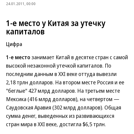
24.01.2011, 00:00
1-е место у Китая за утечку
капиталов
Цифра
1-е место
занимает Китай в десятке стран с самой
высокой незаконной утечкой капиталов. По
последним данным в XXI веке оттуда вывезли
2,18 трлн долларов. На втором месте Россия и ее
"беглые" 427 млрд долларов. На третьем месте
Мексика (416 млрд долларов), на четвертом —
Саудовская Аравия (302 млрд долларов). Общая
сумма денег, выведенных из развивающихся
стран мира в XХI веке, достигла $6,5 трлн.