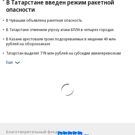
В Татарстане введен режим ракетной
опасности
В Чувашии объявлена ракетная опасность
В Татарстане отменили угрозу атаки БПЛА в четырех городах
В Казани арестовали троих подозреваемых в хищении 49 млн
рублей на оборонзаказе
Татарстан выделит 778 млн рублей на субсидии авиаперевозкам
Еще
Благотворительный фонд