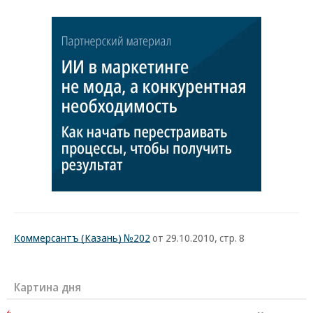
Коммерсантъ (Казань) №202
от 29.10.2010, стр. 8
Картина дня