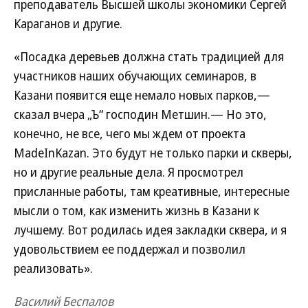
преподаватель Высшей школы экономики Сергей
Караганов и другие.
«Посадка деревьев должна стать традицией для
участников наших обучающих семинаров, в
Казани появится еще немало новых парков,—
сказал вчера „Ъ“ господин Метшин.— Но это,
конечно, не все, чего мы ждем от проекта
MadeInKazan. Это будут не только парки и скверы,
но и другие реальные дела. Я просмотрел
присланные работы, там креативные, интересные
мысли о том, как изменить жизнь в Казани к
лучшему. Вот родилась идея закладки сквера, и я
удовольствием ее поддержал и позволил
реализовать».
Василий Беспалов