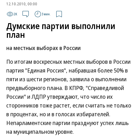
12.10.2010, 00:00
2K
3 мин.
Думские партии выполнили
план
на местных выборах в России
По итогам воскресных местных выборов в России
партия "Единая Россия", набравшая более 50% в
пяти из шести регионов, заявила о выполнении
предвыборного плана. В КПРФ, "Справедливой
России" и ЛДПР утверждают, что число их
сторонников тоже растет, если считать не только
в процентах, но и в голосах избирателей.
Непарламентские партии празднуют успех лишь
на муниципальном уровне.