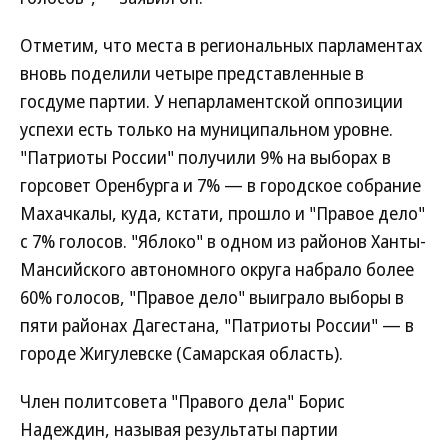
Отметим, что места в региональных парламентах
вновь поделили четыре представленные в
госдуме партии. У непарламентской оппозиции
успехи есть только на муниципальном уровне.
"Патриоты России" получили 9% на выборах в
горсовет Оренбурга и 7% — в городское собрание
Махачкалы, куда, кстати, прошло и "Правое дело"
с 7% голосов. "Яблоко" в одном из районов Ханты-
Мансийского автономного округа набрало более
60% голосов, "Правое дело" выиграло выборы в
пяти районах Дагестана, "Патриоты России" — в
городе Жигулевске (Самарская область).
Член политсовета "Правого дела" Борис
Надеждин, называя результаты партии