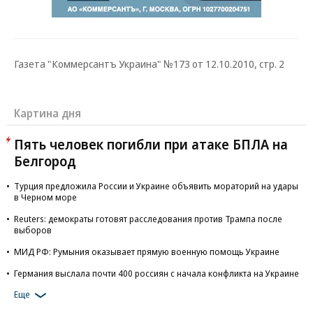
Газета "Коммерсантъ Украина" №173 от 12.10.2010, стр. 2
Картина дня
Пять человек погибли при атаке БПЛА на
Белгород
Турция предложила России и Украине объявить мораторий на удары
в Черном море
Reuters: демократы готовят расследования против Трампа после
выборов
МИД РФ: Румыния оказывает прямую военную помощь Украине
Германия выслала почти 400 россиян с начала конфликта на Украине
Еще