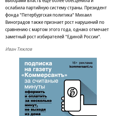
выборами власть еще более обесценила и
ослабила партийную систему страны. Президент
фонда "Петербургская политика" Михаил
Виноградов также признает рост нарушений по
сравнению с мартом этого года, однако отмечает
заметный рост избирателей "Единой России".
Иван Тяжлов