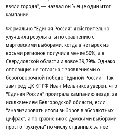
взяли города",— назвал он Ъ еще один итог
кампании.
Формально "Единая Россия" действительно
улучшила результаты по сравнению с
мартовскими выборами, когда в четырех из
восьми регионов получила менее 50%, а в
Свердловской области и вовсе 39,79%. Однако
оппозиция не согласна с заявлениями о
безоговорочной победе "Единой России". Так,
зампред ЦК КПРФ Иван Мельников уверен, что
"Единая Россия" проиграла кампанию везде, за
исключением Белгородской области, если
"анализировать итоги выборов в абсолютных
цифрах", а по сравнению с думскими выборами
просто "рухнула" по числу отданных за нее