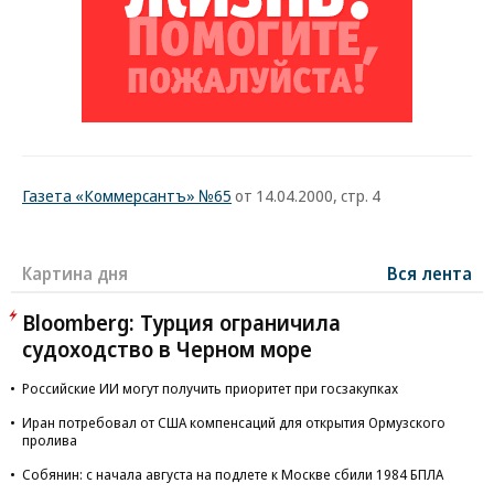
Газета «Коммерсантъ» №65
от 14.04.2000, стр. 4
Картина дня
Вся лента
Bloomberg: Турция ограничила
судоходство в Черном море
Российские ИИ могут получить приоритет при госзакупках
Иран потребовал от США компенсаций для открытия Ормузского
пролива
Собянин: с начала августа на подлете к Москве сбили 1984 БПЛА