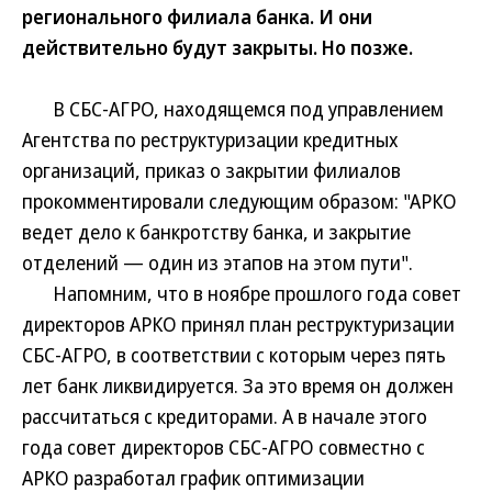
регионального филиала банка. И они
действительно будут закрыты. Но позже.
В СБС-АГРО, находящемся под управлением
Агентства по реструктуризации кредитных
организаций, приказ о закрытии филиалов
прокомментировали следующим образом: "АРКО
ведет дело к банкротству банка, и закрытие
отделений — один из этапов на этом пути".
Напомним, что в ноябре прошлого года совет
директоров АРКО принял план реструктуризации
СБС-АГРО, в соответствии с которым через пять
лет банк ликвидируется. За это время он должен
рассчитаться с кредиторами. А в начале этого
года совет директоров СБС-АГРО совместно с
АРКО разработал график оптимизации