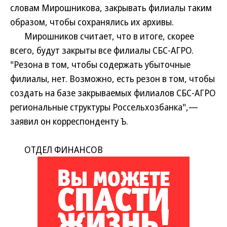
словам Мирошникова, закрывать филиалы таким
образом, чтобы сохранялись их архивы.
Мирошников считает, что в итоге, скорее
всего, будут закрыты все филиалы СБС-АГРО.
"Резона в том, чтобы содержать убыточные
филиалы, нет. Возможно, есть резон в том, чтобы
создать на базе закрываемых филиалов СБС-АГРО
региональные структуры Россельхозбанка",—
заявил он корреспонденту Ъ.
ОТДЕЛ ФИНАНСОВ