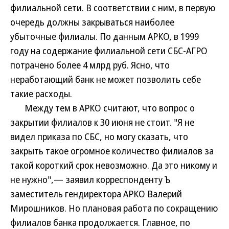
филиальной сети. В соответствии с ним, в первую
очередь должны закрываться наиболее
убыточные филиалы. По данным АРКО, в 1999
году на содержание филиальной сети СБС-АГРО
потрачено более 4 млрд руб. Ясно, что
неработающий банк не может позволить себе
такие расходы.
Между тем в АРКО считают, что вопрос о
закрытии филиалов к 30 июня не стоит. "Я не
видел приказа по СБС, но могу сказать, что
закрыть такое огромное количество филиалов за
такой короткий срок невозможно. Да это никому и
не нужно",— заявил корреспонденту Ъ
заместитель гендиректора АРКО Валерий
Мирошников. Но плановая работа по сокращению
филиалов банка продолжается. Главное, по