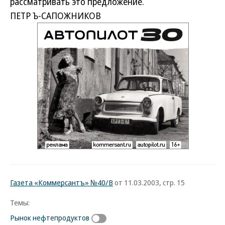
рассматривать это предложение.
ПЕТР Ъ-САПОЖНИКОВ
Газета «Коммерсантъ» №40/В
от 11.03.2003, стр. 15
Темы:
Рынок нефтепродуктов