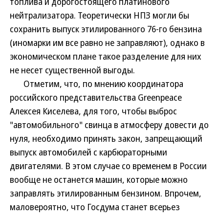
топлива и дорогостоящего платинового
нейтрализатора. Теоретически НПЗ могли бы
сохранить выпуск этилированного 76-го бензина
(иномарки им все равно не заправляют), однако в
экономическом плане такое разделение для них
не несет существенной выгоды.
Отметим, что, по мнению координатора
российского представительства Greenpeace
Алексея Киселева, для того, чтобы выброс
"автомобильного" свинца в атмосферу довести до
нуля, необходимо принять закон, запрещающий
выпуск автомобилей с карбюраторными
двигателями. В этом случае со временем в России
вообще не останется машин, которые можно
заправлять этилированным бензином. Впрочем,
маловероятно, что Госдума станет всерьез