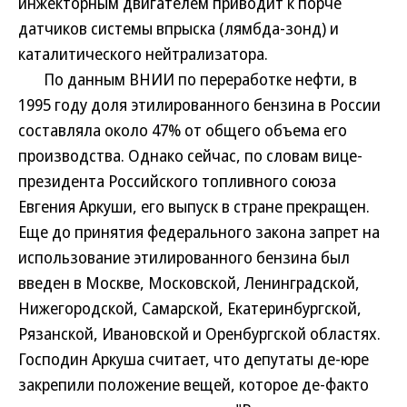
инжекторным двигателем приводит к порче
датчиков системы впрыска (лямбда-зонд) и
каталитического нейтрализатора.
По данным ВНИИ по переработке нефти, в
1995 году доля этилированного бензина в России
составляла около 47% от общего объема его
производства. Однако сейчас, по словам вице-
президента Российского топливного союза
Евгения Аркуши, его выпуск в стране прекращен.
Еще до принятия федерального закона запрет на
использование этилированного бензина был
введен в Москве, Московской, Ленинградской,
Нижегородской, Самарской, Екатеринбургской,
Рязанской, Ивановской и Оренбургской областях.
Господин Аркуша считает, что депутаты де-юре
закрепили положение вещей, которое де-факто