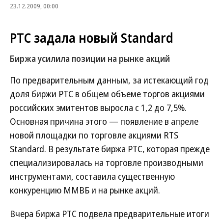
23.12.2009, 00:00
РТС задала новый Standard
Биржа усилила позиции на рынке акций
По предварительным данным, за истекающий год
доля биржи РТС в общем объеме торгов акциями
российских эмитентов выросла с 1,2 до 7,5%.
Основная причина этого — появление в апреле
новой площадки по торговле акциями RTS
Standard. В результате биржа РТС, которая прежде
специализировалась на торговле производными
инструментами, составила существенную
конкуренцию ММВБ и на рынке акций.
Вчера биржа РТС подвела предварительные итоги