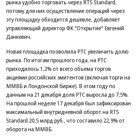
рынка удобно торговать через RTS Standard,
потому для них осуществление операций через
эту площадку обходится дешевле, добавляет
управляющий директор ФК "Открытие" Евгений
Данкевич.
Новая площадка позволила РТС увеличить долю
рынка. По итогам прошлого года, на РТС
приходилось 1,2% от всего объема торгов
акциями российских эмитентов (включая торги на
ММВБ и Лондонской бирже). В этом году по
данным на 21 декабря доля РТС выросла до 7,5%.
На прошлой неделе 17 декабря был зафиксирован
максимальный внутридневной оборот на RTS
Standard 20,5 млрд руб., что составило 22,9% от
оборота на ММВБ.