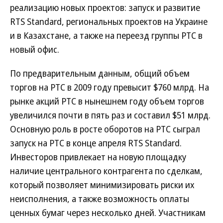
реализацию новых проектов: запуск и развитие
RTS Standard, региональных проектов на Украине
и в Казахстане, а также на переезд группы РТС в
новый офис.
По предварительным данным, общий объем
торгов на РТС в 2009 году превысит $760 млрд. На
рынке акций РТС в нынешнем году объем торгов
увеличился почти в пять раз и составил $51 млрд.
Основную роль в росте оборотов на РТС сыграл
запуск на РТС в конце апреля RTS Standard.
Инвесторов привлекает на новую площадку
наличие центрального контрагента по сделкам,
который позволяет минимизировать риски их
неисполнения, а также возможность оплаты
ценных бумаг через несколько дней. Участникам