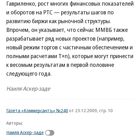
Гавриленко, рост многих финансовых показателей
и оборотов на РТС — результаты шагов по
развитию биржи как рыночной структуры.
Впрочем, он указывает, что сейчас ММВБ также
разрабатывает ряд новых проектов (например,
новый режим торгов с частичным обеспечением и
полными расчетами T+n), которые могут принести
к весомым результатам в первой половине
следующего года.
Наиля Аскер-заде
Газета «Коммерсантъ» №240
от 23.12.2009, стр. 10
Авторы:
Наиля Аскер-заде