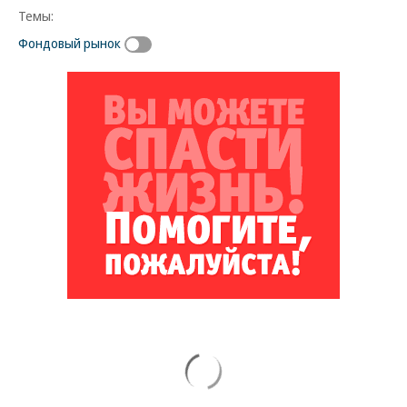
Темы:
Фондовый рынок