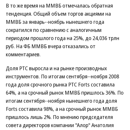
В то же время на ММВБ отмечалась обратная
тенденция. Общий объем торгов акциями на
ММВБ за январь--ноябрь нынешнего года
сократился по сравнению с аналогичным
периодом прошлого года на 25%, до 24,036 трлн
руб. На ФБ ММВБ вчера отказались от
комментариев.
Доля РТС выросла и на рынке производных
инструментов. По итогам сентября--ноября 2008
года доля срочного рынка РТС Forts составила
64%, а на срочный рынок ММВБ пришлось 36%. По
итогам сентября--ноября нынешнего года доля
Forts составила 98%, а на срочный рынок ММВБ
пришлось лишь 2%. По мнению председателя
совета директоров компании "Алор" Анатолия