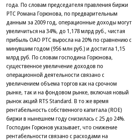
года. По словам председателя правления биржи
РТС Романа Горюнова, по предварительным
данным за 2009 год, операционные доходы могут
увеличиться на 34%, до 1,178 млрд руб., чистая
прибыль ОАО РТС выросла на 20% по сравнению с
минувшим годом (956 млн руб.) и достигла 1,15
млрд руб. По словам господина Горюнова,
существенное увеличение доходов по
операционной деятельности связано с
увеличением объема торгов как на срочном
рынке, так и на фондовом рынке, включая новый
рынок акций RTS Standard. В то же время
рентабельность собственного капитала (ROE)
биржи в нынешнем году снизилась с 25 до 24%.
Господин Горюнов указывает, что снижение
рентабельности связано с расходами на