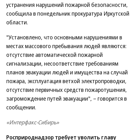
устранения нарушений пожарной безопасности,
сообщила в понедельник прокуратура Иркутской
области.
"Установлено, что основными нарушениями в
местах массового пребывания людей являются:
отсутствие автоматической пожарной
сигнализации, несоответствие требованиям
планов эвакуации людей и имущества на случай
пожара, эксплуатация ветхой электропроводки,
отсутствие первичных средств пожаротушения,
загромождение путей эвакуации", – говорится в
сообщении.
«Интерфакс-Сибирь»
Росприроднадзор требует уволить главу