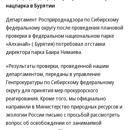
нацпарка в Бурятии
Департамент Росприроднадзора по Сибирскому
федеральному округу после проведения плановой
проверки в федеральном национальном парке
«Алханай» ( Бурятия) потребовал отставки
директора парка Баира Нимаева.
«Результаты проверки, проведенной нашим
департаментом, переданы в управление
Генпрокуратуры по Сибирскому федеральному
округу для принятия мер прокурорского
реагирования. Кроме того, мы официально
направили в Министерство природных ресурсов и
экологии России письмо с просьбой рассмотреть
вопрос об освобождении от занимаемой