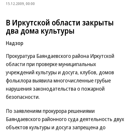
15.12.2009, 00:00
В Иркутской области закрыты
два дома культуры
Надзор
Прокуратура Баяндаевского района Иркутской
области при проверке муниципальных
учреждений культуры и досуга, клубов, домов
фольклора выявила многочисленные грубые
нарушения законодательства о пожарной
безопасности.
По заявлениям прокурора решениями
Баяндаевского районного суда деятельность двух
объектов культуры и досуга запрещена до