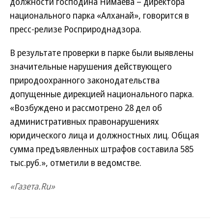
должности господина Нимаева – директора
национального парка «Алханай», говорится в
пресс-релизе Росприроднадзора.
В результате проверки в парке были выявлены
значительные нарушения действующего
природоохранного законодательства
допущенные дирекцией национального парка.
«Возбуждено и рассмотрено 28 дел об
административных правонарушениях
юридического лица и должностных лиц. Общая
сумма предъявленных штрафов составила 585
тыс.руб.», отметили в ведомстве.
«Газета.Ru»