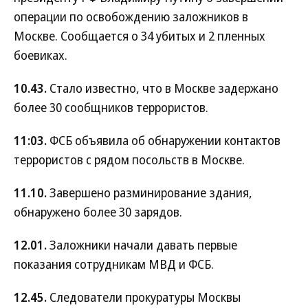
операции по освобождению заложников в
Москве. Сообщается о 34 убитых и 2 пленных
боевиках.
10.43.
Стало известно, что в Москве задержано
более 30 сообщников террористов.
11:03.
ФСБ объявила об обнаружении контактов
террористов с рядом посольств в Москве.
11.10.
Завершено разминирование здания,
обнаружено более 30 зарядов.
12.01.
Заложники начали давать первые
показания сотрудникам МВД и ФСБ.
12.45.
Следователи прокуратуры Москвы