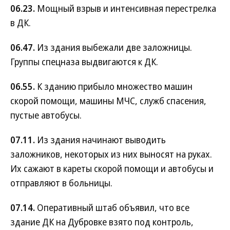
06.23.
Мощный взрыв и интенсивная перестрелка
в ДК.
06.47.
Из здания выбежали две заложницы.
Группы спецназа выдвигаются к ДК.
06.55.
К зданию прибыло множество машин
скорой помощи, машины МЧС, служб спасения,
пустые автобусы.
07.11.
Из здания начинают выводить
заложников, некоторых из них выносят на руках.
Их сажают в кареты скорой помощи и автобусы и
отправляют в больницы.
07.14.
Оперативный штаб объявил, что все
здание ДК на Дубровке взято под контроль,