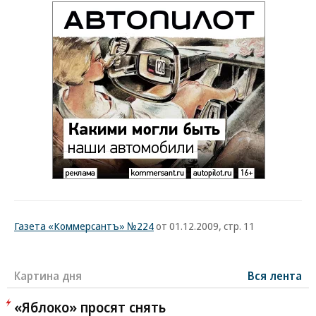
Газета «Коммерсантъ» №224
от 01.12.2009, стр. 11
Картина дня
Вся лента
«Яблоко» просят снять