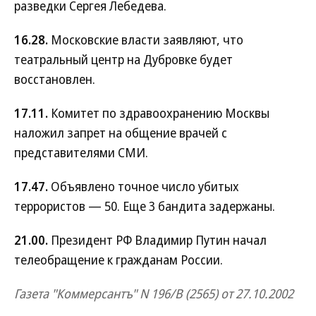
разведки Сергея Лебедева.
16.28.
Московские власти заявляют, что
театральный центр на Дубровке будет
восстановлен.
17.11.
Комитет по здравоохранению Москвы
наложил запрет на общение врачей с
представителями СМИ.
17.47.
Объявлено точное число убитых
террористов — 50. Еще 3 бандита задержаны.
21.00.
Президент РФ Владимир Путин начал
телеобращение к гражданам России.
Газета "Коммерсантъ" N 196/В (2565) от 27.10.2002