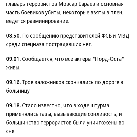
главарь террористов Мовсар Бараев и основная
часть боевиков убиты, некоторые взяты в плен,
ведется разминирование.
08.50.
По сообщению представителей ФСБ и МВД,
среди спецназа пострадавших нет.
09.01.
Сообщается, что все актеры "Норд-Оста"
живы.
09.16.
Трое заложников скончались по дороге в
больницу.
09.18.
Стало известно, что в ходе штурма
применялись газы, вызывающие сонливость, и
большинство террористов были уничтожены во
сне.