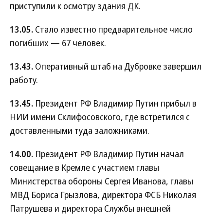
приступили к осмотру здания ДК.
13.05.
Стало известно предварительное число
погибших — 67 человек.
13.43.
Оперативный штаб на Дубровке завершил
работу.
13.45.
Президент РФ Владимир Путин прибыл в
НИИ имени Склифосовского, где встретился с
доставленными туда заложниками.
14.00.
Президент РФ Владимир Путин начал
совещание в Кремле с участием главы
Министерства обороны Сергея Иванова, главы
МВД Бориса Грызлова, директора ФСБ Николая
Патрушева и директора Службы внешней