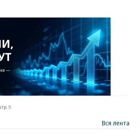
стр. 5
Вся лента