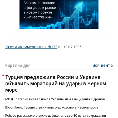
Газета «Коммерсантъ» №133
от 19.07.1995
Картина дня
Вся лента
Турция предложила России и Украине
объявить мораторий на удары в Черном
море
МИД Болгарии вызвал посла Украины из-за инцидента с дроном
Bloomberg: Турция ограничила судоходство в Черном море
Politico рассказало о риске дефицита газа в ЕС из-за сокращения