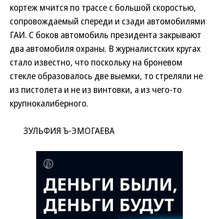
кортеж мчится по трассе с большой скоростью,
сопровождаемый спереди и сзади автомобилями
ГАИ. С боков автомобиль президента закрывают
два автомобиля охраны. В журналистских кругах
стало известно, что поскольку на броневом
стекле образовалось две выемки, то стреляли не
из пистолета и не из винтовки, а из чего-то
крупнокалиберного.
ЗУЛЬФИЯ Ъ-ЭМОГАЕВА