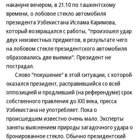
накануне вечером, в 21.10 по ташкентскому
времени, о лобовое стекло автомобиля
президента Узбекистана Ислама Каримова,
который возвращался с работы, "произошел удар
двух неизвестных предметов, в результате чего
на лобовом стекле президентского автомобиля
образовались две выемки". Президент не
пострадал.
Слово "покушение" в этой ситуации, с которой
оказался президент, расправившийся со всей
оппозицией и продливший (на референдуме) срок
собственного правления до XXI века, пресса
Узбекистана не употребляет. Пока о
происшедшем известно очень мало. Эксперты
заняты выяснением природы загадочного удара о
бронированное стекло. Обычно президентский