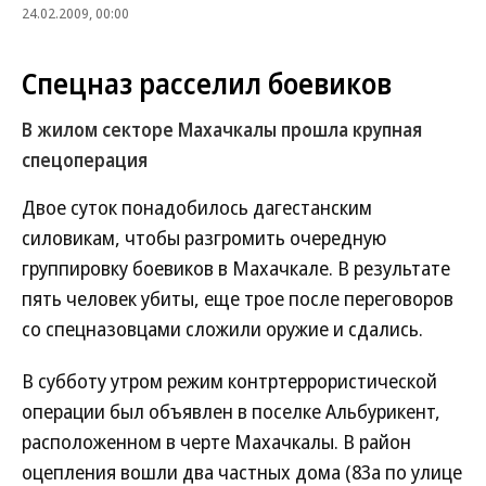
24.02.2009, 00:00
Спецназ расселил боевиков
В жилом секторе Махачкалы прошла крупная
спецоперация
Двое суток понадобилось дагестанским
силовикам, чтобы разгромить очередную
группировку боевиков в Махачкале. В результате
пять человек убиты, еще трое после переговоров
со спецназовцами сложили оружие и сдались.
В субботу утром режим контртеррористической
операции был объявлен в поселке Альбурикент,
расположенном в черте Махачкалы. В район
оцепления вошли два частных дома (83а по улице