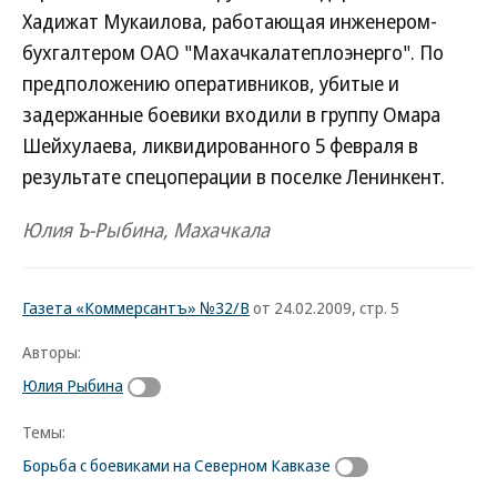
Хадижат Мукаилова, работающая инженером-
бухгалтером ОАО "Махачкалатеплоэнерго". По
предположению оперативников, убитые и
задержанные боевики входили в группу Омара
Шейхулаева, ликвидированного 5 февраля в
результате спецоперации в поселке Ленинкент.
Юлия Ъ-Рыбина, Махачкала
Газета «Коммерсантъ» №32/В
от 24.02.2009, стр. 5
Авторы:
Юлия Рыбина
Темы:
Борьба с боевиками на Северном Кавказе