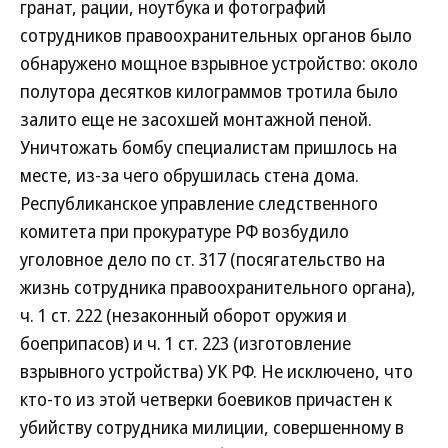
гранат, рации, ноутбука и фотографий
сотрудников правоохранительных органов было
обнаружено мощное взрывное устройство: около
полутора десятков килограммов тротила было
залито еще не засохшей монтажной пеной.
Уничтожать бомбу специалистам пришлось на
месте, из-за чего обрушилась стена дома.
Республиканское управление следственного
комитета при прокуратуре РФ возбудило
уголовное дело по ст. 317 (посягательство на
жизнь сотрудника правоохранительного органа),
ч. 1 ст. 222 (незаконный оборот оружия и
боеприпасов) и ч. 1 ст. 223 (изготовление
взрывного устройства) УК РФ. Не исключено, что
кто-то из этой четверки боевиков причастен к
убийству сотрудника милиции, совершенному в