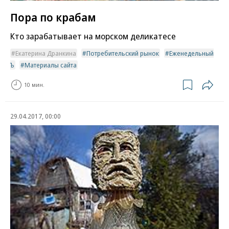
Пора по крабам
Кто зарабатывает на морском деликатесе
Екатерина Дранкина
Потребительский рынок
Еженедельный
Ъ
Материалы сайта
10 мин.
29.04.2017, 00:00