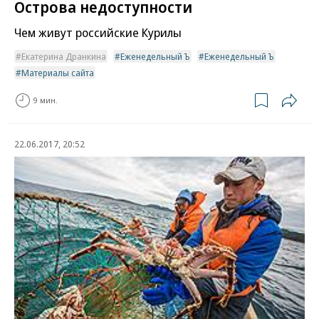
Острова недоступности
Чем живут российские Курилы
Екатерина Дранкина
Еженедельный Ъ
Еженедельный Ъ
Материалы сайта
9 мин.
22.06.2017, 20:52