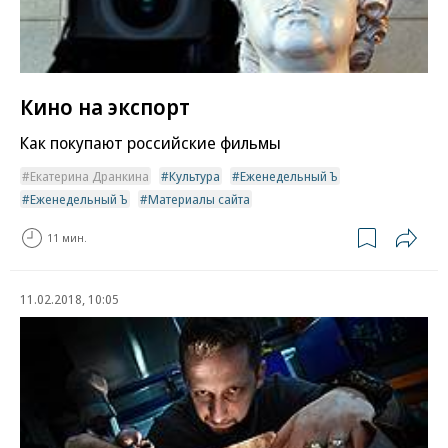
Кино на экспорт
Как покупают российские фильмы
Екатерина Дранкина
Культура
Еженедельный Ъ
Еженедельный Ъ
Материалы сайта
11 мин.
11.02.2018, 10:05