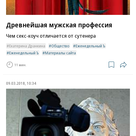
Древнейшая мужская профессия
Чем секс-коуч отличается от сутенера
Екатерина Дранкина
Общество
Еженедельный Ъ
Еженедельный Ъ
Материалы сайта
11 мин.
09.03.2018, 10:34