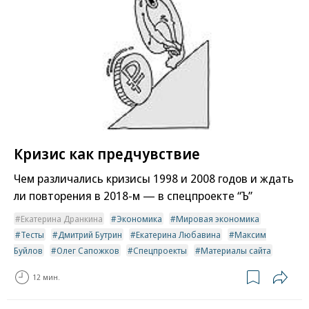
Кризис как предчувствие
Чем различались кризисы 1998 и 2008 годов и ждать
ли повторения в 2018-м — в спецпроекте “Ъ”
Екатерина Дранкина
Экономика
Мировая экономика
Тесты
Дмитрий Бутрин
Екатерина Любавина
Максим
Буйлов
Олег Сапожков
Спецпроекты
Материалы сайта
12 мин.