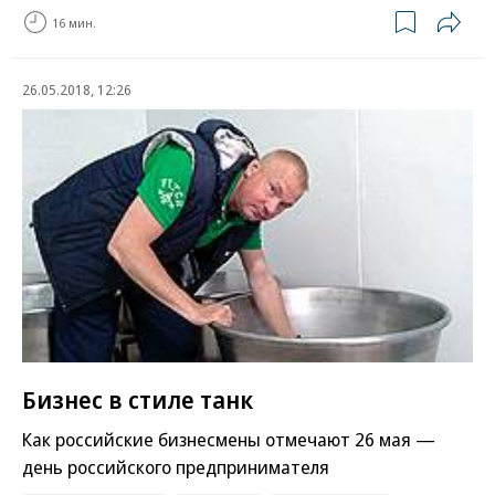
16 мин.
26.05.2018, 12:26
Бизнес в стиле танк
Как российские бизнесмены отмечают 26 мая —
день российского предпринимателя