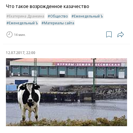
Что такое возрожденное казачество
Екатерина Дранкина
Общество
Еженедельный Ъ
Еженедельный Ъ
Материалы сайта
14 мин.
12.07.2017, 22:00