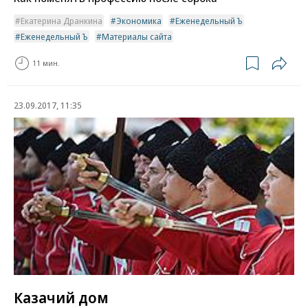
Екатерина Дранкина
Экономика
Еженедельный Ъ
Еженедельный Ъ
Материалы сайта
11 мин.
23.09.2017, 11:35
Казачий дом