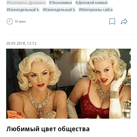
Екатерина Дранкина
Экономика
Деловой климат
Еженедельный Ъ
Еженедельный Ъ
Материалы сайта
10 мин.
26.05.2018, 12:12
Любимый цвет общества