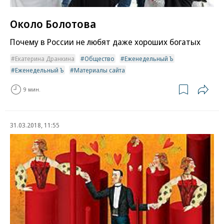
Около Болотова
Почему в России не любят даже хороших богатых
Екатерина Дранкина
Общество
Еженедельный Ъ
Еженедельный Ъ
Материалы сайта
9 мин.
31.03.2018, 11:55