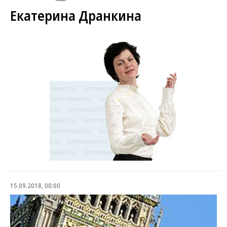
Екатерина Дранкина
15.09.2018, 00:00