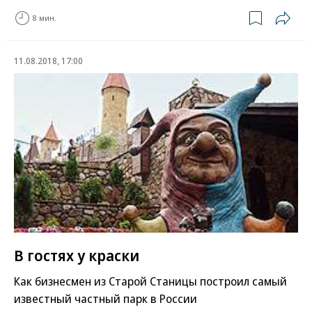
8 мин.
11.08.2018, 17:00
В гостях у краски
Как бизнесмен из Старой Станицы построил самый
известный частный парк в России