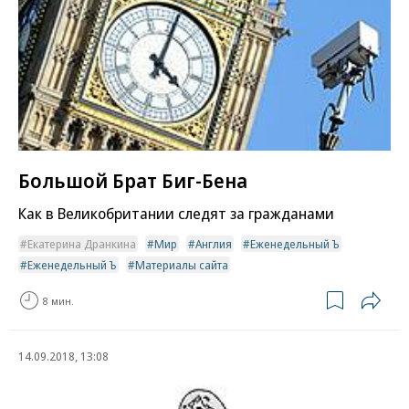
Большой Брат Биг-Бена
Как в Великобритании следят за гражданами
Екатерина Дранкина
Мир
Англия
Еженедельный Ъ
Еженедельный Ъ
Материалы сайта
8 мин.
14.09.2018, 13:08