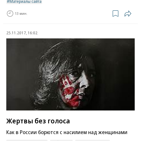
Материалы сайта
13 мин.
25.11.2017, 16:02
Жертвы без голоса
Как в России борются с насилием над женщинами