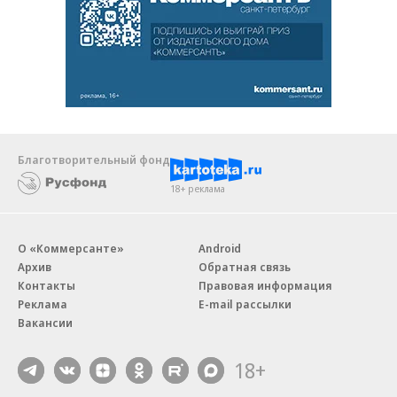
Благотворительный фонд
18+ реклама
О «Коммерсанте»
Android
Архив
Обратная связь
Контакты
Правовая информация
Реклама
E-mail рассылки
Вакансии
18+