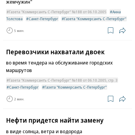
жемчужин"
Газета "Коммерсантъ С-Петербург" №188 от 06.10.2005
Анна
Толстова
Санкт-Петербург
Газета "Коммерсантъ С-Петербург"
5 мин.
Перевозчики нахватали двоек
во время тендера на обслуживание городских
маршрутов
Газета "Коммерсантъ С-Петербург" №188 от 06.10.2005, стр. 3
Санкт-Петербург
Газета "Коммерсантъ С-Петербург"
2 мин.
Нефти придется найти замену
в виде солнца, ветра и водорода