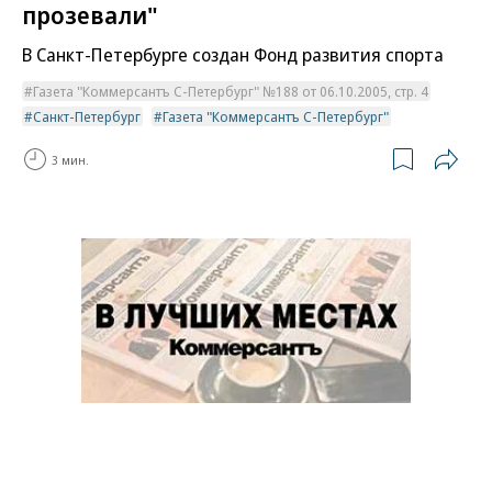
прозевали"
В Санкт-Петербурге создан Фонд развития спорта
Газета "Коммерсантъ С-Петербург" №188 от 06.10.2005, стр. 4
Санкт-Петербург
Газета "Коммерсантъ С-Петербург"
3 мин.