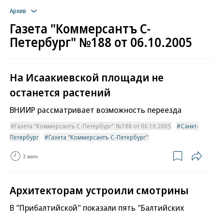
Архив
Газета "Коммерсантъ С-
Петербург" №188 от 06.10.2005
На Исаакиевской площади не
останется растений
ВНИИР рассматривает возможность переезда
Газета "Коммерсантъ С-Петербург" №188 от 06.10.2005
Санкт-
Петербург
Газета "Коммерсантъ С-Петербург"
3 мин.
Архитекторам устроили смотрины
В "Прибалтийской" показали пять "Балтийских