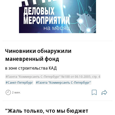
Чиновники обнаружили
маневренный фонд
в зоне строительства КАД
Газета "Коммерсантъ С-Петербург" №188 от 06.10.2005, стр. 4
Санкт-Петербург
Газета "Коммерсантъ С-Петербург"
2 мин.
"Жаль только, что мы бюджет