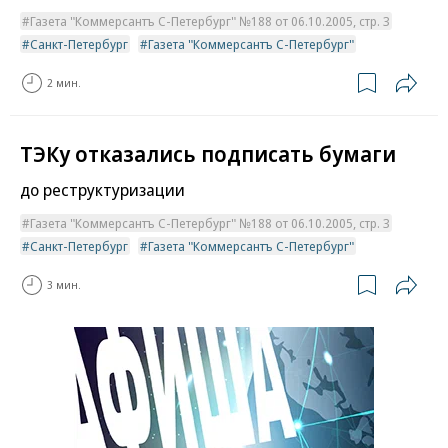
Газета "Коммерсантъ С-Петербург" №188 от 06.10.2005, стр. 3
Санкт-Петербург
Газета "Коммерсантъ С-Петербург"
2 мин.
ТЭКу отказались подписать бумаги
до реструктуризации
Газета "Коммерсантъ С-Петербург" №188 от 06.10.2005, стр. 3
Санкт-Петербург
Газета "Коммерсантъ С-Петербург"
3 мин.